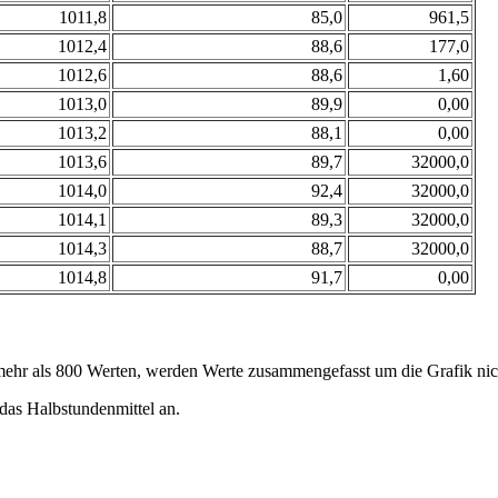
1011,8
85,0
961,5
1012,4
88,6
177,0
1012,6
88,6
1,60
1013,0
89,9
0,00
1013,2
88,1
0,00
1013,6
89,7
32000,0
1014,0
92,4
32000,0
1014,1
89,3
32000,0
1014,3
88,7
32000,0
1014,8
91,7
0,00
ehr als 800 Werten, werden Werte zusammengefasst um die Grafik nich
das Halbstundenmittel an.