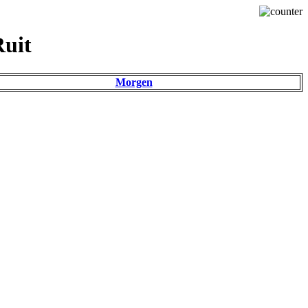
Ruit
Morgen