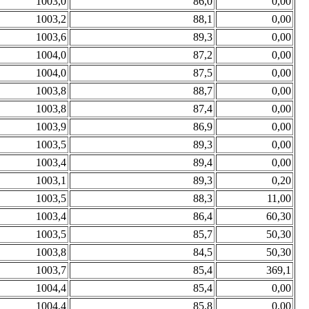
1003,0
86,0
0,00
1003,2
88,1
0,00
1003,6
89,3
0,00
1004,0
87,2
0,00
1004,0
87,5
0,00
1003,8
88,7
0,00
1003,8
87,4
0,00
1003,9
86,9
0,00
1003,5
89,3
0,00
1003,4
89,4
0,00
1003,1
89,3
0,20
1003,5
88,3
11,00
1003,4
86,4
60,30
1003,5
85,7
50,30
1003,8
84,5
50,30
1003,7
85,4
369,1
1004,4
85,4
0,00
1004,4
85,8
0,00