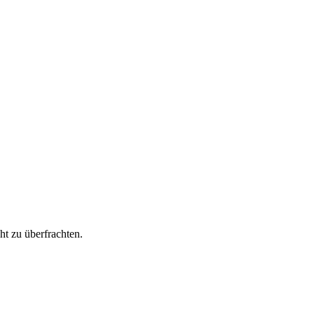
t zu überfrachten.