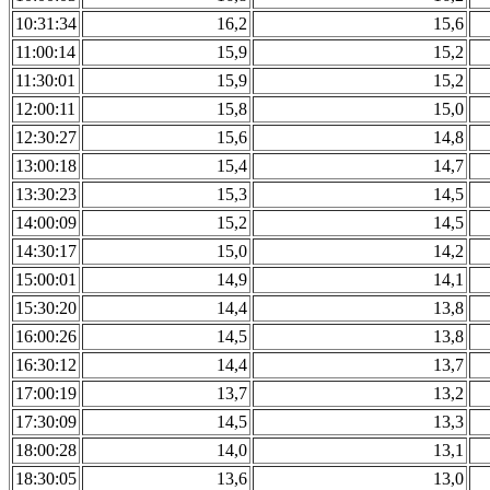
10:31:34
16,2
15,6
11:00:14
15,9
15,2
11:30:01
15,9
15,2
12:00:11
15,8
15,0
12:30:27
15,6
14,8
13:00:18
15,4
14,7
13:30:23
15,3
14,5
14:00:09
15,2
14,5
14:30:17
15,0
14,2
15:00:01
14,9
14,1
15:30:20
14,4
13,8
16:00:26
14,5
13,8
16:30:12
14,4
13,7
17:00:19
13,7
13,2
17:30:09
14,5
13,3
18:00:28
14,0
13,1
18:30:05
13,6
13,0