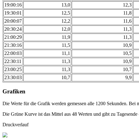
19:00:16
13,0
12,3
19:30:01
12,5
11,8
20:00:07
12,2
11,6
20:30:24
12,0
11,3
21:00:29
11,9
11,3
21:30:16
11,5
10,9
22:00:03
11,1
10,5
22:30:11
11,3
10,9
23:00:25
11,3
10,7
23:30:03
10,7
9,9
Grafiken
Die Werte für die Grafik werden gemessen alle 1200 Sekunden. Bei m
Die Grüne Kurve ist das Mittel aus 48 Werten und gibt zu Tagesende 
Druckverlauf