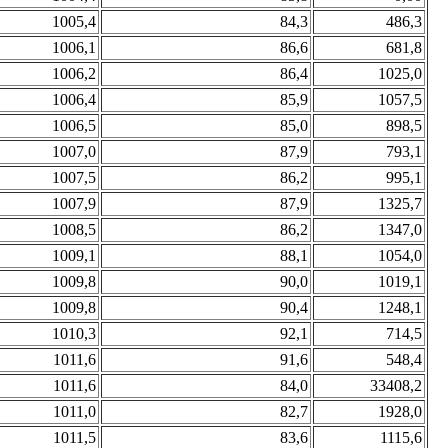
1005,4
84,3
486,3
1006,1
86,6
681,8
1006,2
86,4
1025,0
1006,4
85,9
1057,5
1006,5
85,0
898,5
1007,0
87,9
793,1
1007,5
86,2
995,1
1007,9
87,9
1325,7
1008,5
86,2
1347,0
1009,1
88,1
1054,0
1009,8
90,0
1019,1
1009,8
90,4
1248,1
1010,3
92,1
714,5
1011,6
91,6
548,4
1011,6
84,0
33408,2
1011,0
82,7
1928,0
1011,5
83,6
1115,6