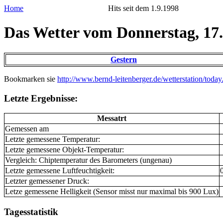
Home
Hits seit dem 1.9.1998
Das Wetter vom Donnerstag, 17.
Gestern
Bookmarken sie
http://www.bernd-leitenberger.de/wetterstation/today
Letzte Ergebnisse:
Messatrt
Gemessen am
Letzte gemessene Temperatur:
Letzte gemessene Objekt-Temperatur:
Vergleich: Chiptemperatur des Barometers (ungenau)
Letzte gemessene Luftfeuchtigkeit:
Letzter gemessener Druck:
Letze gemessene Helligkeit (Sensor misst nur maximal bis 900 Lux)
Tagesstatistik