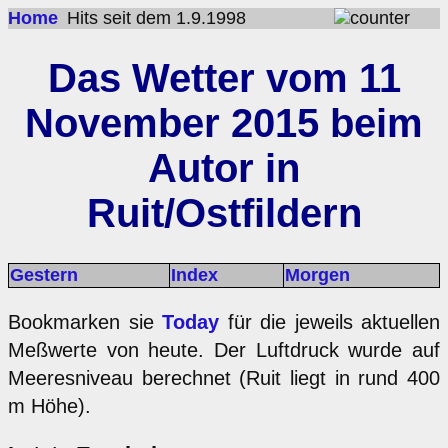
Home
Hits seit dem 1.9.1998
Das Wetter vom 11
November 2015 beim
Autor in
Ruit/Ostfildern
Gestern
Index
Morgen
Bookmarken sie
Today
für die jeweils aktuellen
Meßwerte von heute. Der Luftdruck wurde auf
Meeresniveau berechnet (Ruit liegt in rund 400
m Höhe).