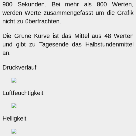
900 Sekunden. Bei mehr als 800 Werten,
werden Werte zusammengefasst um die Grafik
nicht zu überfrachten.
Die Grüne Kurve ist das Mittel aus 48 Werten
und gibt zu Tagesende das Halbstundenmittel
an.
Druckverlauf
Luftfeuchtigkeit
Helligkeit