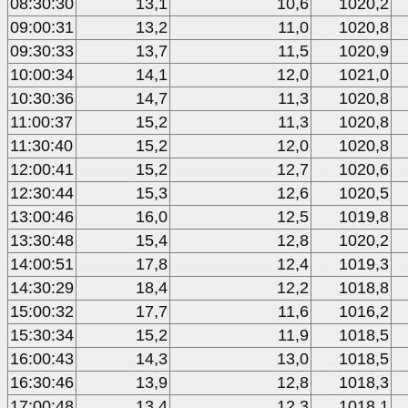
08:30:30
13,1
10,6
1020,2
09:00:31
13,2
11,0
1020,8
09:30:33
13,7
11,5
1020,9
10:00:34
14,1
12,0
1021,0
10:30:36
14,7
11,3
1020,8
11:00:37
15,2
11,3
1020,8
11:30:40
15,2
12,0
1020,8
12:00:41
15,2
12,7
1020,6
12:30:44
15,3
12,6
1020,5
13:00:46
16,0
12,5
1019,8
13:30:48
15,4
12,8
1020,2
14:00:51
17,8
12,4
1019,3
14:30:29
18,4
12,2
1018,8
15:00:32
17,7
11,6
1016,2
15:30:34
15,2
11,9
1018,5
16:00:43
14,3
13,0
1018,5
16:30:46
13,9
12,8
1018,3
17:00:48
13,4
12,3
1018,1