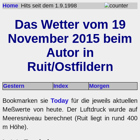
Home
Hits seit dem 1.9.1998
Das Wetter vom 19
November 2015 beim
Autor in
Ruit/Ostfildern
Gestern
Index
Morgen
Bookmarken sie
Today
für die jeweils aktuellen
Meßwerte von heute. Der Luftdruck wurde auf
Meeresniveau berechnet (Ruit liegt in rund 400
m Höhe).