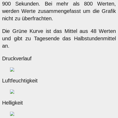
900 Sekunden. Bei mehr als 800 Werten,
werden Werte zusammengefasst um die Grafik
nicht zu überfrachten.
Die Grüne Kurve ist das Mittel aus 48 Werten
und gibt zu Tagesende das Halbstundenmittel
an.
Druckverlauf
Luftfeuchtigkeit
Helligkeit