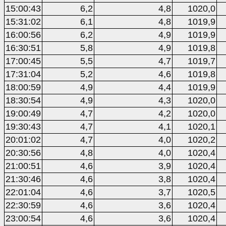
15:00:43
6,2
4,8
1020,0
15:31:02
6,1
4,8
1019,9
16:00:56
6,2
4,9
1019,9
16:30:51
5,8
4,9
1019,8
17:00:45
5,5
4,7
1019,7
17:31:04
5,2
4,6
1019,8
18:00:59
4,9
4,4
1019,9
18:30:54
4,9
4,3
1020,0
19:00:49
4,7
4,2
1020,0
19:30:43
4,7
4,1
1020,1
20:01:02
4,7
4,0
1020,2
20:30:56
4,8
4,0
1020,4
21:00:51
4,6
3,9
1020,4
21:30:46
4,6
3,8
1020,4
22:01:04
4,6
3,7
1020,5
22:30:59
4,6
3,6
1020,4
23:00:54
4,6
3,6
1020,4