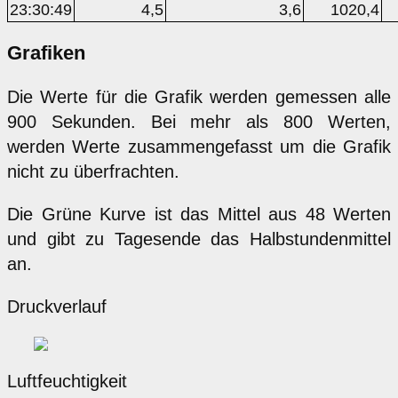
23:30:49
4,5
3,6
1020,4
Grafiken
Die Werte für die Grafik werden gemessen alle
900 Sekunden. Bei mehr als 800 Werten,
werden Werte zusammengefasst um die Grafik
nicht zu überfrachten.
Die Grüne Kurve ist das Mittel aus 48 Werten
und gibt zu Tagesende das Halbstundenmittel
an.
Druckverlauf
Luftfeuchtigkeit