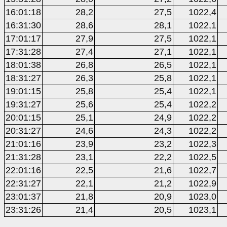
16:01:18
28,2
27,5
1022,4
16:31:30
28,6
28,1
1022,1
17:01:17
27,9
27,5
1022,1
17:31:28
27,4
27,1
1022,1
18:01:38
26,8
26,5
1022,1
18:31:27
26,3
25,8
1022,1
19:01:15
25,8
25,4
1022,1
19:31:27
25,6
25,4
1022,2
20:01:15
25,1
24,9
1022,2
20:31:27
24,6
24,3
1022,2
21:01:16
23,9
23,2
1022,3
21:31:28
23,1
22,2
1022,5
22:01:16
22,5
21,6
1022,7
22:31:27
22,1
21,2
1022,9
23:01:37
21,8
20,9
1023,0
23:31:26
21,4
20,5
1023,1