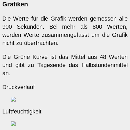
Grafiken
Die Werte für die Grafik werden gemessen alle
900 Sekunden. Bei mehr als 800 Werten,
werden Werte zusammengefasst um die Grafik
nicht zu überfrachten.
Die Grüne Kurve ist das Mittel aus 48 Werten
und gibt zu Tagesende das Halbstundenmittel
an.
Druckverlauf
Luftfeuchtigkeit