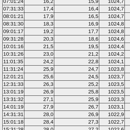
07:01:24
16,2
15,9
1024,7
07:31:33
17,4
16,4
1024,7
08:01:21
17,9
16,5
1024,7
08:31:30
18,3
16,9
1024,8
09:01:17
19,2
17,7
1024,8
09:31:28
20,3
18,6
1024,6
10:01:16
21,5
19,5
1024,4
10:31:26
23,0
21,2
1024,2
11:01:35
24,2
22,8
1024,1
11:31:24
25,9
24,7
1023,8
12:01:21
25,6
24,5
1023,7
12:31:33
26,3
25,2
1023,5
13:01:19
26,9
25,8
1023,5
13:31:32
27,1
25,9
1023,3
14:01:19
27,9
26,7
1023,1
14:31:31
28,0
26,9
1022,9
15:01:18
28,4
27,3
1022,7
15:31:28
28,0
27,2
1022,6