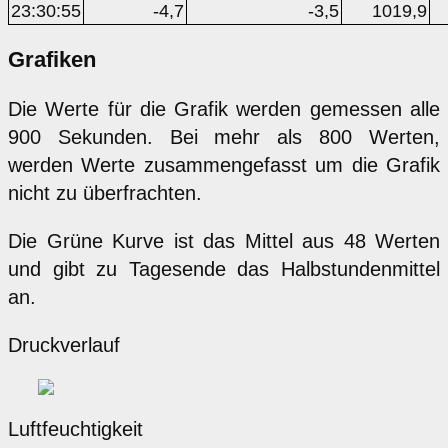
23:30:55
-4,7
-3,5
1019,9
Grafiken
Die Werte für die Grafik werden gemessen alle
900 Sekunden. Bei mehr als 800 Werten,
werden Werte zusammengefasst um die Grafik
nicht zu überfrachten.
Die Grüne Kurve ist das Mittel aus 48 Werten
und gibt zu Tagesende das Halbstundenmittel
an.
Druckverlauf
Luftfeuchtigkeit