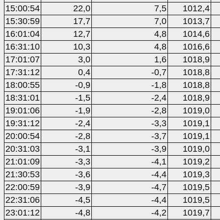
15:00:54
22,0
7,5
1012,4
15:30:59
17,7
7,0
1013,7
16:01:04
12,7
4,8
1014,6
16:31:10
10,3
4,8
1016,6
17:01:07
3,0
1,6
1018,9
17:31:12
0,4
-0,7
1018,8
18:00:55
-0,9
-1,8
1018,8
18:31:01
-1,5
-2,4
1018,9
19:01:06
-1,9
-2,8
1019,0
19:31:12
-2,4
-3,3
1019,1
20:00:54
-2,8
-3,7
1019,1
20:31:03
-3,1
-3,9
1019,0
21:01:09
-3,3
-4,1
1019,2
21:30:53
-3,6
-4,4
1019,3
22:00:59
-3,9
-4,7
1019,5
22:31:06
-4,5
-4,4
1019,5
23:01:12
-4,8
-4,2
1019,7