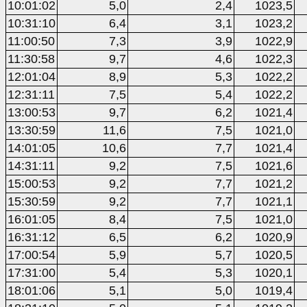
10:01:02
5,0
2,4
1023,5
10:31:10
6,4
3,1
1023,2
11:00:50
7,3
3,9
1022,9
11:30:58
9,7
4,6
1022,3
12:01:04
8,9
5,3
1022,2
12:31:11
7,5
5,4
1022,2
13:00:53
9,7
6,2
1021,4
13:30:59
11,6
7,5
1021,0
14:01:05
10,6
7,7
1021,4
14:31:11
9,2
7,5
1021,6
15:00:53
9,2
7,7
1021,2
15:30:59
9,2
7,7
1021,1
16:01:05
8,4
7,5
1021,0
16:31:12
6,5
6,2
1020,9
17:00:54
5,9
5,7
1020,5
17:31:00
5,4
5,3
1020,1
18:01:06
5,1
5,0
1019,4