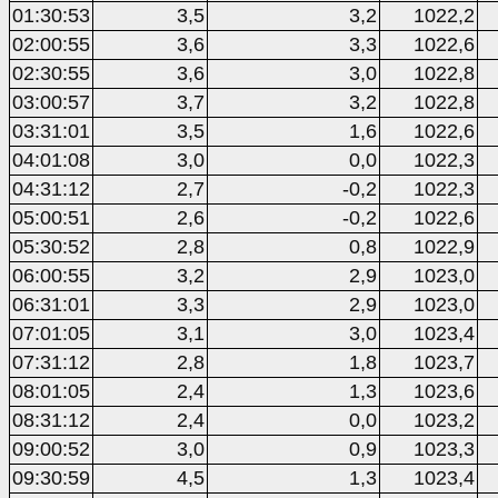
01:30:53
3,5
3,2
1022,2
02:00:55
3,6
3,3
1022,6
02:30:55
3,6
3,0
1022,8
03:00:57
3,7
3,2
1022,8
03:31:01
3,5
1,6
1022,6
04:01:08
3,0
0,0
1022,3
04:31:12
2,7
-0,2
1022,3
05:00:51
2,6
-0,2
1022,6
05:30:52
2,8
0,8
1022,9
06:00:55
3,2
2,9
1023,0
06:31:01
3,3
2,9
1023,0
07:01:05
3,1
3,0
1023,4
07:31:12
2,8
1,8
1023,7
08:01:05
2,4
1,3
1023,6
08:31:12
2,4
0,0
1023,2
09:00:52
3,0
0,9
1023,3
09:30:59
4,5
1,3
1023,4