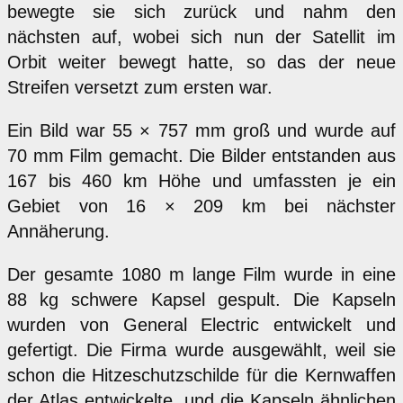
bewegte sie sich zurück und nahm den
nächsten auf, wobei sich nun der Satellit im
Orbit weiter bewegt hatte, so das der neue
Streifen versetzt zum ersten war.
Ein Bild war 55 × 757 mm groß und wurde auf
70 mm Film gemacht. Die Bilder entstanden aus
167 bis 460 km Höhe und umfassten je ein
Gebiet von 16 × 209 km bei nächster
Annäherung.
Der gesamte 1080 m lange Film wurde in eine
88 kg schwere Kapsel gespult. Die Kapseln
wurden von General Electric entwickelt und
gefertigt. Die Firma wurde ausgewählt, weil sie
schon die Hitzeschutzschilde für die Kernwaffen
der Atlas entwickelte, und die Kapseln ähnlichen