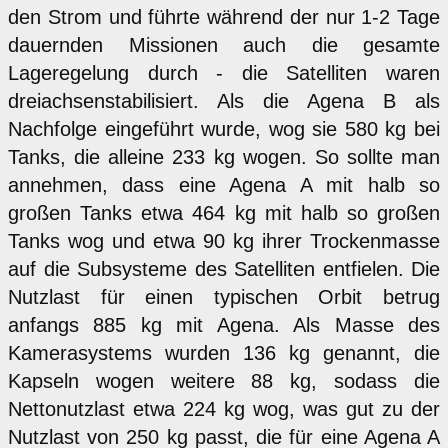
den Strom und führte während der nur 1-2 Tage
dauernden Missionen auch die gesamte
Lageregelung durch - die Satelliten waren
dreiachsenstabilisiert. Als die Agena B als
Nachfolge eingeführt wurde, wog sie 580 kg bei
Tanks, die alleine 233 kg wogen. So sollte man
annehmen, dass eine Agena A mit halb so
großen Tanks etwa 464 kg mit halb so großen
Tanks wog und etwa 90 kg ihrer Trockenmasse
auf die Subsysteme des Satelliten entfielen. Die
Nutzlast für einen typischen Orbit betrug
anfangs 885 kg mit Agena. Als Masse des
Kamerasystems wurden 136 kg genannt, die
Kapseln wogen weitere 88 kg, sodass die
Nettonutzlast etwa 224 kg wog, was gut zu der
Nutzlast von 250 kg passt, die für eine Agena A