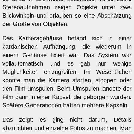
Stereoaufnahmen zeigen Objekte unter zwei
Blickwinkeln und erlauben so eine Abschätzung
der Größe von Objekten.
Das Kameragehäuse befand sich in einer
kardanischen Aufhängung, die wiederum in
einem Gehäuse fixiert war. Das System war
vollautomatisch und es gab nur wenige
Möglichkeiten einzugreifen. Im Wesentlichen
konnte man die Kamera starten, stoppen oder
den Film umspulen. Beim Umspulen landete der
Film dann in einer Kapsel, die geborgen wurden.
Spätere Generationen hatten mehrere Kapseln.
Das zeigt: es ging nicht darum, Details
abzulichten und einzelne Fotos zu machen. Man