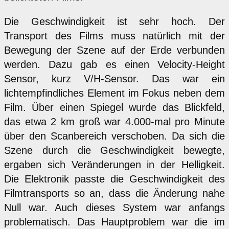
Die Geschwindigkeit ist sehr hoch. Der
Transport des Films muss natürlich mit der
Bewegung der Szene auf der Erde verbunden
werden.
Dazu gab es einen Velocity-Height
Sensor, kurz V/H-Sensor. Das war ein
lichtempfindliches Element im Fokus neben dem
Film. Über einen Spiegel wurde das Blickfeld,
das etwa 2 km groß war 4.000-mal pro Minute
über den Scanbereich verschoben. Da sich die
Szene durch die Geschwindigkeit bewegte,
ergaben sich Veränderungen in der Helligkeit.
Die Elektronik passte die Geschwindigkeit des
Filmtransports so an, dass die Änderung nahe
Null war. Auch dieses System war anfangs
problematisch. Das Hauptproblem war die im