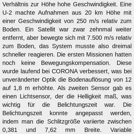
Verhältnis zur Höhe hohe Geschwindigkeit. Eine
U-2 machte Aufnahmen aus 20 km Höhe mit
einer Geschwindigkeit von 250 m/s relativ zum
Boden. Ein Satellit war zwar zehnmal weiter
entfernt, aber bewegte sich mit 7.500 m/s relativ
zum Boden, das System musste also dreimal
schneller reagieren. Die ersten Missionen hatten
noch keine Bewegungskompensation. Diese
wurde laufend bei CORONA verbessert, was bei
unveränderter Optik die Bodenauflösung von 12
auf 1,8 m erhöhte. Als zweiten Sensor gab es
einen Lichtsensor, der die Helligkeit maß, was
wichtig für die Belichtungszeit war. Die
Belichtungszeit konnte angepasst werden,
indem man die Schlitzgröße variierte zwischen
0,381 und 7,62 mm Breite. Variable