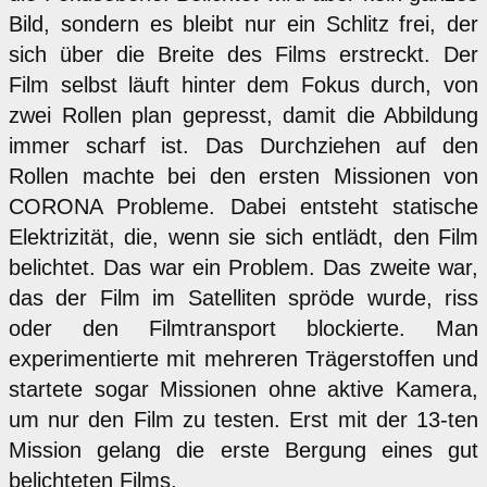
Bild, sondern es bleibt nur ein Schlitz frei, der
sich über die Breite des Films erstreckt. Der
Film selbst läuft hinter dem Fokus durch, von
zwei Rollen plan gepresst, damit die Abbildung
immer scharf ist. Das Durchziehen auf den
Rollen machte bei den ersten Missionen von
CORONA Probleme. Dabei entsteht statische
Elektrizität, die, wenn sie sich entlädt, den Film
belichtet. Das war ein Problem. Das zweite war,
das der Film im Satelliten spröde wurde, riss
oder den Filmtransport blockierte. Man
experimentierte mit mehreren Trägerstoffen und
startete sogar Missionen ohne aktive Kamera,
um nur den Film zu testen. Erst mit der 13-ten
Mission gelang die erste Bergung eines gut
belichteten Films.