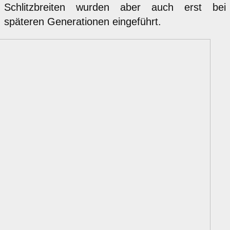
Schlitzbreiten wurden aber auch erst bei
späteren Generationen eingeführt.