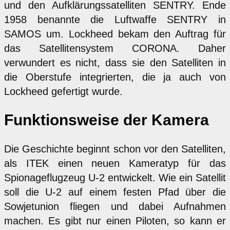
und den Aufklärungssatelliten SENTRY. Ende
1958 benannte die Luftwaffe SENTRY in
SAMOS um. Lockheed bekam den Auftrag für
das Satellitensystem CORONA. Daher
verwundert es nicht, dass sie den Satelliten in
die Oberstufe integrierten, die ja auch von
Lockheed gefertigt wurde.
Funktionsweise der Kamera
Die Geschichte beginnt schon vor den Satelliten,
als ITEK einen neuen Kameratyp für das
Spionageflugzeug U-2 entwickelt. Wie ein Satellit
soll die U-2 auf einem festen Pfad über die
Sowjetunion fliegen und dabei Aufnahmen
machen. Es gibt nur einen Piloten, so kann er