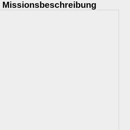
Missionsbeschreibung