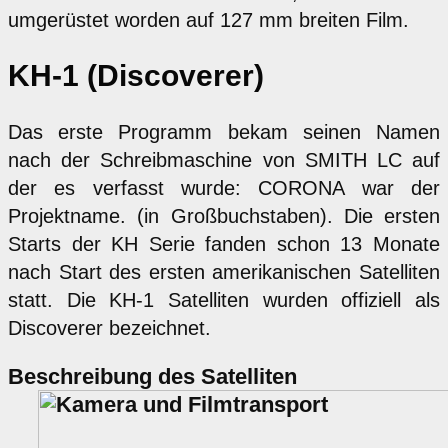
umgerüstet worden auf 127 mm breiten Film.
KH-1 (Discoverer)
Das erste Programm bekam seinen Namen
nach der Schreibmaschine von SMITH LC auf
der es verfasst wurde: CORONA war der
Projektname. (in Großbuchstaben). Die ersten
Starts der KH Serie fanden schon 13 Monate
nach Start des ersten amerikanischen Satelliten
statt. Die KH-1 Satelliten wurden offiziell als
Discoverer bezeichnet.
Beschreibung des Satelliten