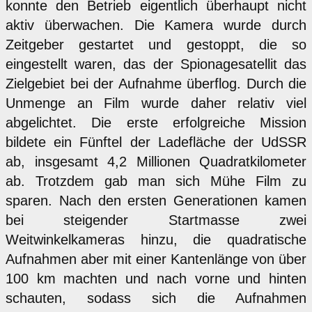
konnte den Betrieb eigentlich überhaupt nicht
aktiv überwachen. Die Kamera wurde durch
Zeitgeber gestartet und gestoppt, die so
eingestellt waren, das der Spionagesatellit das
Zielgebiet bei der Aufnahme überflog. Durch die
Unmenge an Film wurde daher relativ viel
abgelichtet. Die erste erfolgreiche Mission
bildete ein Fünftel der Ladefläche der UdSSR
ab, insgesamt 4,2 Millionen Quadratkilometer
ab. Trotzdem gab man sich Mühe Film zu
sparen. Nach den ersten Generationen kamen
bei steigender Startmasse zwei
Weitwinkelkameras hinzu, die quadratische
Aufnahmen aber mit einer Kantenlänge von über
100 km machten und nach vorne und hinten
schauten, sodass sich die Aufnahmen