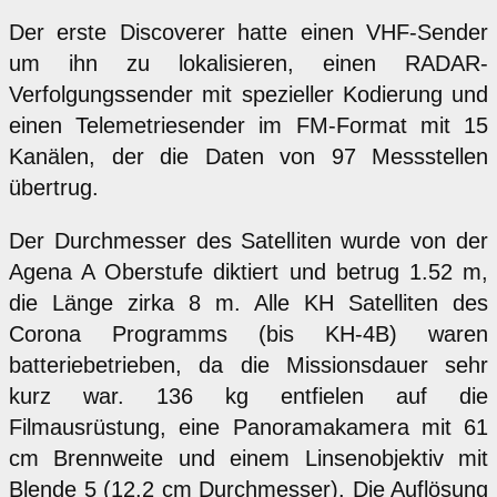
Der erste Discoverer hatte einen VHF-Sender
um ihn zu lokalisieren, einen RADAR-
Verfolgungssender mit spezieller Kodierung und
einen Telemetriesender im FM-Format mit 15
Kanälen, der die Daten von 97 Messstellen
übertrug.
Der Durchmesser des Satelliten wurde von der
Agena A Oberstufe diktiert und betrug 1.52 m,
die Länge zirka 8 m. Alle KH Satelliten des
Corona Programms (bis KH-4B) waren
batteriebetrieben, da die Missionsdauer sehr
kurz war. 136 kg entfielen auf die
Filmausrüstung, eine Panoramakamera mit 61
cm Brennweite und einem Linsenobjektiv mit
Blende 5 (12.2 cm Durchmesser). Die Auflösung