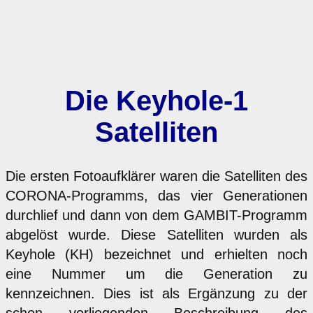
Die Keyhole-1
Satelliten
Die ersten Fotoaufklärer waren die Satelliten des
CORONA-Programms, das vier Generationen
durchlief und dann von dem GAMBIT-Programm
abgelöst wurde. Diese Satelliten wurden als
Keyhole (KH) bezeichnet und erhielten noch
eine Nummer um die Generation zu
kennzeichnen. Dies ist als Ergänzung zu der