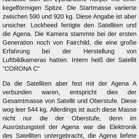
kegelförmigen Spitze. Die Startmasse variierte
zwischen 590 und 920 kg. Diese Angabe ist aber
unsicher. Lockheed fertigte den Satelliten und
die Agena. Die Kamera stammte bei der ersten
Generation noch von Fairchild, die eine große
Erfahrung bei der Herstellung von
Luftbildkameras hatten. Intern heiß der Satellit
"CORONA C"
Da die Satelliten aber fest mit der Agena A
verbunden waren, entspricht dies der
Gesamtmasse von Satellit und Oberstufe. Diese
wog leer 544 kg. Allerdings ist auch diese Masse
nicht nur die der Oberstufe, denn im
Ausrüstungsteil der Agena war die Elektronik
des Satelliten untergebracht, die Agena liefete