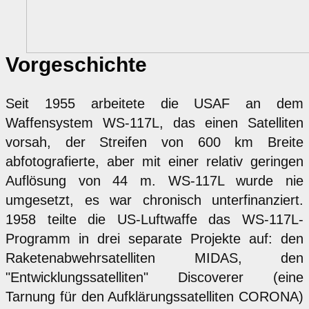
Vorgeschichte
Seit 1955 arbeitete die USAF an dem
Waffensystem WS-117L, das einen Satelliten
vorsah, der Streifen von 600 km Breite
abfotografierte, aber mit einer relativ geringen
Auflösung von 44 m. WS-117L wurde nie
umgesetzt, es war chronisch unterfinanziert.
1958 teilte die US-Luftwaffe das WS-117L-
Programm in drei separate Projekte auf: den
Raketenabwehrsatelliten MIDAS, den
"Entwicklungssatelliten" Discoverer (eine
Tarnung für den Aufklärungssatelliten CORONA)