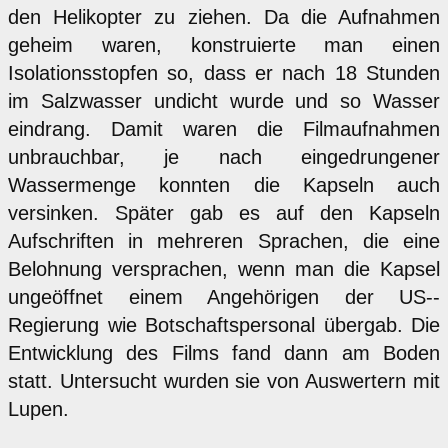
den Helikopter zu ziehen. Da die Aufnahmen
geheim waren, konstruierte man einen
Isolationsstopfen so, dass er nach 18 Stunden
im Salzwasser undicht wurde und so Wasser
eindrang. Damit waren die Filmaufnahmen
unbrauchbar, je nach eingedrungener
Wassermenge konnten die Kapseln auch
versinken. Später gab es auf den Kapseln
Aufschriften in mehreren Sprachen, die eine
Belohnung versprachen, wenn man die Kapsel
ungeöffnet einem Angehörigen der US--
Regierung wie Botschaftspersonal übergab. Die
Entwicklung des Films fand dann am Boden
statt. Untersucht wurden sie von Auswertern mit
Lupen.