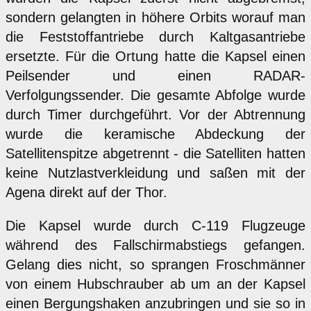
sondern gelangten in höhere Orbits worauf man
die Feststoffantriebe durch Kaltgasantriebe
ersetzte. Für die Ortung hatte die Kapsel einen
Peilsender und einen RADAR-
Verfolgungssender. Die gesamte Abfolge wurde
durch Timer durchgeführt. Vor der Abtrennung
wurde die keramische Abdeckung der
Satellitenspitze abgetrennt - die Satelliten hatten
keine Nutzlastverkleidung und saßen mit der
Agena direkt auf der Thor.
Die Kapsel wurde durch C-119 Flugzeuge
während des Fallschirmabstiegs gefangen.
Gelang dies nicht, so sprangen Froschmänner
von einem Hubschrauber ab um an der Kapsel
einen Bergungshaken anzubringen und sie so in