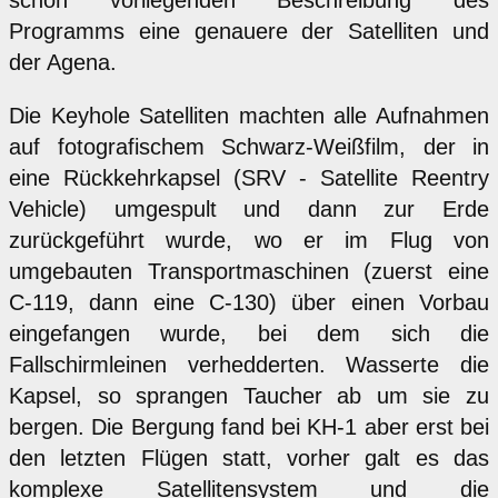
schon vorliegenden Beschreibung des
Programms eine genauere der Satelliten und
der Agena.
Die Keyhole Satelliten machten alle Aufnahmen
auf fotografischem Schwarz-Weißfilm, der in
eine Rückkehrkapsel (SRV - Satellite Reentry
Vehicle) umgespult und dann zur Erde
zurückgeführt wurde, wo er im Flug von
umgebauten Transportmaschinen (zuerst eine
C-119, dann eine C-130) über einen Vorbau
eingefangen wurde, bei dem sich die
Fallschirmleinen verhedderten. Wasserte die
Kapsel, so sprangen Taucher ab um sie zu
bergen. Die Bergung fand bei KH-1 aber erst bei
den letzten Flügen statt, vorher galt es das
komplexe Satellitensystem und die