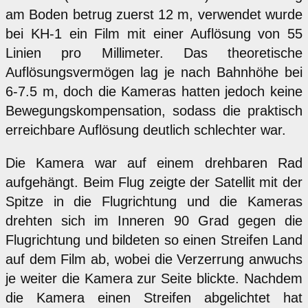
am Boden betrug zuerst 12 m, verwendet wurde
bei KH-1 ein Film mit einer Auflösung von 55
Linien pro Millimeter. Das theoretische
Auflösungsvermögen lag je nach Bahnhöhe bei
6-7.5 m, doch die Kameras hatten jedoch keine
Bewegungskompensation, sodass die praktisch
erreichbare Auflösung deutlich schlechter war.
Die Kamera war auf einem drehbaren Rad
aufgehängt. Beim Flug zeigte der Satellit mit der
Spitze in die Flugrichtung und die Kameras
drehten sich im Inneren 90 Grad gegen die
Flugrichtung und bildeten so einen Streifen Land
auf dem Film ab, wobei die Verzerrung anwuchs
je weiter die Kamera zur Seite blickte. Nachdem
die Kamera einen Streifen abgelichtet hat