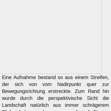
Eine Aufnahme bestand so aus einem Streifen,
der sich von vom Nadirpunkt quer zur
Bewegungsrichtung erstreckte. Zum Rand hin
wurde durch die perspektivische Sicht die
Landschaft natürlich aus immer schrägerem