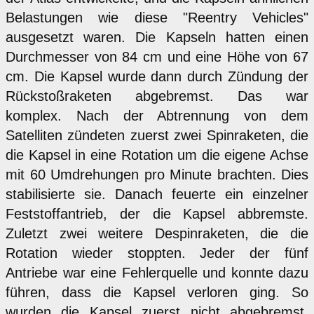
Belastungen wie diese "Reentry Vehicles"
ausgesetzt waren. Die Kapseln hatten einen
Durchmesser von 84 cm und eine Höhe von 67
cm. Die Kapsel wurde dann durch Zündung der
Rückstoßraketen abgebremst. Das war
komplex. Nach der Abtrennung von dem
Satelliten zündeten zuerst zwei Spinraketen, die
die Kapsel in eine Rotation um die eigene Achse
mit 60 Umdrehungen pro Minute brachten. Dies
stabilisierte sie. Danach feuerte ein einzelner
Feststoffantrieb, der die Kapsel abbremste.
Zuletzt zwei weitere Despinraketen, die die
Rotation wieder stoppten. Jeder der fünf
Antriebe war eine Fehlerquelle und konnte dazu
führen, dass die Kapsel verloren ging. So
wurden die Kapsel zuerst nicht abgebremst,