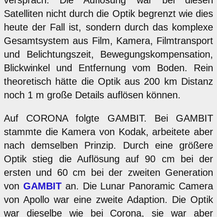
Satelliten nicht durch die Optik begrenzt wie dies
heute der Fall ist, sondern durch das komplexe
Gesamtsystem aus Film, Kamera, Filmtransport
und Belichtungszeit, Bewegungskompensation,
Blickwinkel und Entfernung vom Boden. Rein
theoretisch hätte die Optik aus 200 km Distanz
noch 1 m große Details auflösen können.
Auf CORONA folgte GAMBIT. Bei GAMBIT
stammte die Kamera von Kodak, arbeitete aber
nach demselben Prinzip. Durch eine größere
Optik stieg die Auflösung auf 90 cm bei der
ersten und 60 cm bei der zweiten Generation
von
GAMBIT
an. Die Lunar Panoramic Camera
von Apollo war eine zweite Adaption. Die Optik
war dieselbe wie bei Corona, sie war aber