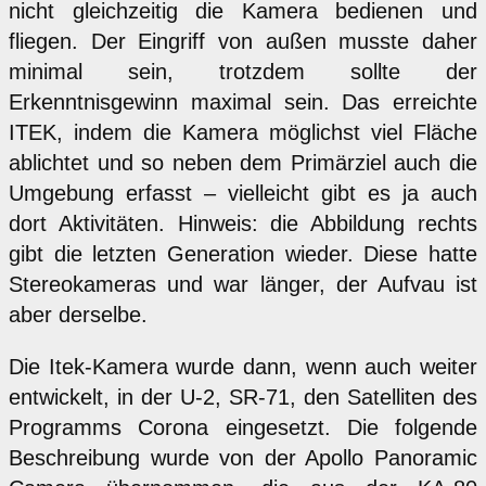
nicht gleichzeitig die Kamera bedienen und
fliegen. Der Eingriff von außen musste daher
minimal sein, trotzdem sollte der
Erkenntnisgewinn maximal sein. Das erreichte
ITEK, indem die Kamera möglichst viel Fläche
ablichtet und so neben dem Primärziel auch die
Umgebung erfasst – vielleicht gibt es ja auch
dort Aktivitäten. Hinweis: die Abbildung rechts
gibt die letzten Generation wieder. Diese hatte
Stereokameras und war länger, der Aufvau ist
aber derselbe.
Die Itek-Kamera wurde dann, wenn auch weiter
entwickelt, in der U-2, SR-71, den Satelliten des
Programms Corona eingesetzt. Die folgende
Beschreibung wurde von der Apollo Panoramic