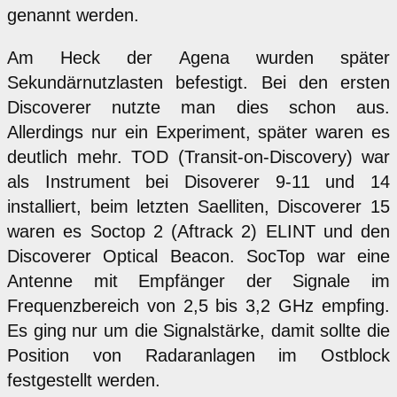
genannt werden.
Am Heck der Agena wurden später
Sekundärnutzlasten befestigt. Bei den ersten
Discoverer nutzte man dies schon aus.
Allerdings nur ein Experiment, später waren es
deutlich mehr. TOD (Transit-on-Discovery) war
als Instrument bei Disoverer 9-11 und 14
installiert, beim letzten Saelliten, Discoverer 15
waren es Soctop 2 (Aftrack 2) ELINT und den
Discoverer Optical Beacon. SocTop war eine
Antenne mit Empfänger der Signale im
Frequenzbereich von 2,5 bis 3,2 GHz empfing.
Es ging nur um die Signalstärke, damit sollte die
Position von Radaranlagen im Ostblock
festgestellt werden.