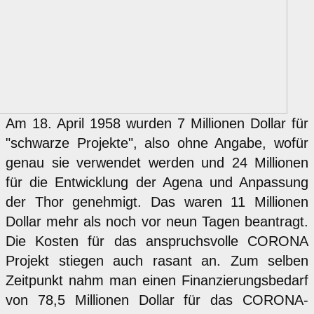
Am 18. April 1958 wurden 7 Millionen Dollar für
"schwarze Projekte", also ohne Angabe, wofür
genau sie verwendet werden und 24 Millionen
für die Entwicklung der Agena und Anpassung
der Thor genehmigt. Das waren 11 Millionen
Dollar mehr als noch vor neun Tagen beantragt.
Die Kosten für das anspruchsvolle CORONA
Projekt stiegen auch rasant an. Zum selben
Zeitpunkt nahm man einen Finanzierungsbedarf
von 78,5 Millionen Dollar für das CORONA-