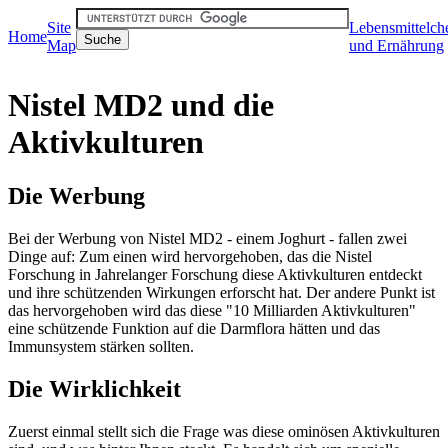
Site
Lebensmittelch
Home
Map
und Ernährung
Nistel MD2 und die
Aktivkulturen
Die Werbung
Bei der Werbung von Nistel MD2 - einem Joghurt - fallen zwei
Dinge auf: Zum einen wird hervorgehoben, das die Nistel
Forschung in Jahrelanger Forschung diese Aktivkulturen entdeckt
und ihre schützenden Wirkungen erforscht hat. Der andere Punkt ist
das hervorgehoben wird das diese "10 Milliarden Aktivkulturen"
eine schützende Funktion auf die Darmflora hätten und das
Immunsystem stärken sollten.
Die Wirklichkeit
Zuerst einmal stellt sich die Frage was diese ominösen Aktivkulturen