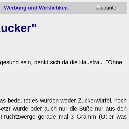
Werbung und Wirklichkeit
zucker"
gesund sein, denkt sich da die Hausfrau. "Ohne
. Das bedeutet es wurden weder Zuckerwürfel, noch
esetzt wurde oder auch nur die Süße nur aus den
her Fruchtzwerge gerade mal 3 Gramm (Oder was