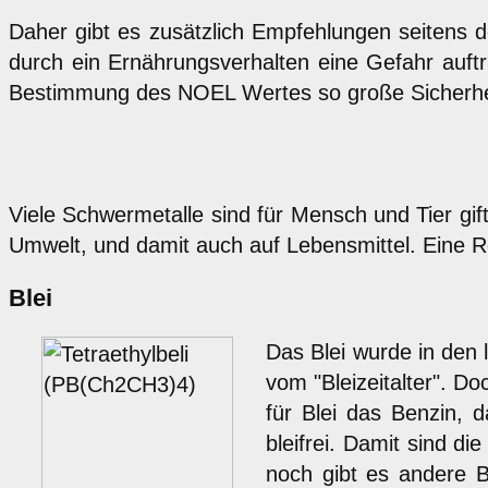
Daher gibt es zusätzlich Empfehlungen seitens 
durch ein Ernährungsverhalten eine Gefahr auftri
Bestimmung des NOEL Wertes so große Sicherheit
Viele Schwermetalle sind für Mensch und Tier gif
Umwelt, und damit auch auf Lebensmittel. Eine 
Blei
Das Blei wurde in den
vom "Bleizeitalter". D
für Blei das Benzin, d
bleifrei. Damit sind 
noch gibt es andere Bl