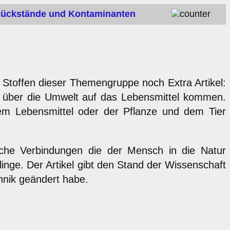
 Rückstände und Kontaminanten
wei Stoffen dieser Themengruppe noch Extra Artikel:
 über die Umwelt auf das Lebensmittel kommen.
m Lebensmittel oder der Pflanze und dem Tier
che Verbindungen die der Mensch in die Natur
inge. Der Artikel gibt den Stand der Wissenschaft
hnik geändert habe.