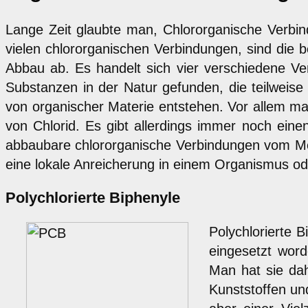
Lange Zeit glaubte man, Chlororganische Verb
vielen chlororganischen Verbindungen, sind die b
Abbau ab. Es handelt sich vier verschiedene Ve
Substanzen in der Natur gefunden, die teilweis
von organischer Materie entstehen. Vor allem ma
von Chlorid. Es gibt allerdings immer noch ein
abbaubare chlororganische Verbindungen vom Men
eine lokale Anreicherung in einem Organismus o
Polychlorierte Biphenyle
Polychlorierte B
eingesetzt word
Man hat sie da
Kunststoffen un