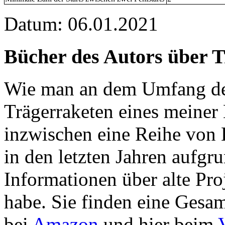
Datum: 06.01.2021
Bücher des Autors über 
Wie man an dem Umfang der
Trägerraketen eines meiner 
inzwischen eine Reihe von 
in den letzten Jahren aufgr
Informationen über alte Pro
habe. Sie finden eine Gesam
bei
Amazon
und hier beim