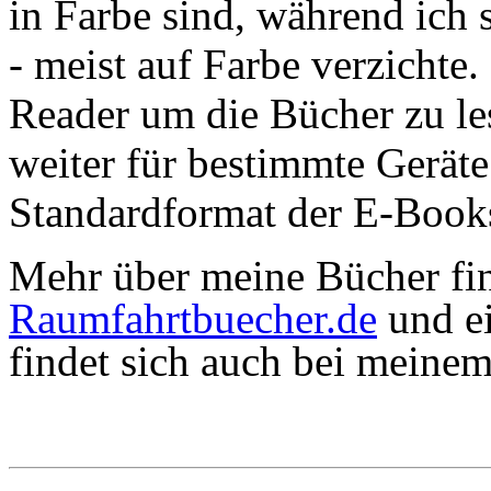
in Farbe sind, während ich
- meist auf Farbe verzichte
Reader um die Bücher zu les
weiter für bestimmte Geräte 
Standardformat der E-Book
Mehr über meine Bücher fin
Raumfahrtbuecher.de
und ei
findet sich auch bei meine