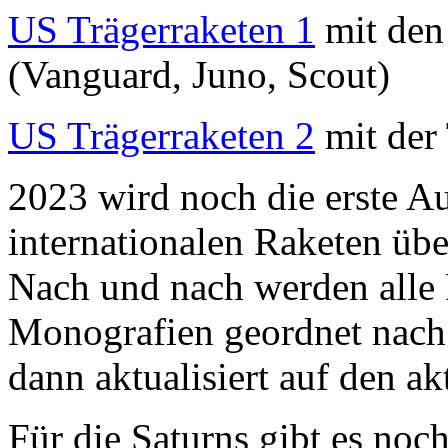
US Trägerraketen 1
mit den 
(Vanguard, Juno, Scout)
US Trägerraketen 2
mit der 
2023 wird noch die erste A
internationalen Raketen übe
Nach und nach werden alle 
Monografien geordnet nach
dann aktualisiert auf den a
Für die Saturns gibt es noc