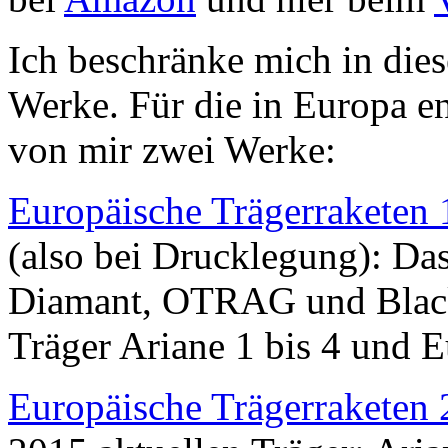
Ich beschränke mich in dies
Werke. Für die in Europa en
von mir zwei Werke:
Europäische Trägerraketen
(also bei Drucklegung): Das
Diamant, OTRAG und Black
Träger Ariane 1 bis 4 und E
Europäische Trägerraketen