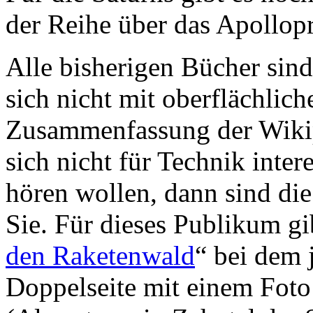
der Reihe über das Apollo
Alle bisherigen Bücher sind 
sich nicht mit oberflächlic
Zusammenfassung der Wikip
sich nicht für Technik inte
hören wollen, dann sind die
Sie. Für dieses Publikum gi
den Raketenwald
“ bei dem 
Doppelseite mit einem Foto