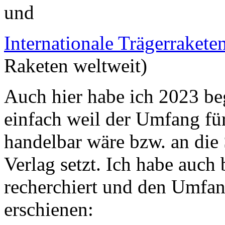
und
Internationale Trägerrakete
Raketen weltweit)
Auch hier habe ich 2023 be
einfach weil der Umfang für
handelbar wäre bzw. an die 
Verlag setzt. Ich habe auc
recherchiert und den Umfang
erschienen: