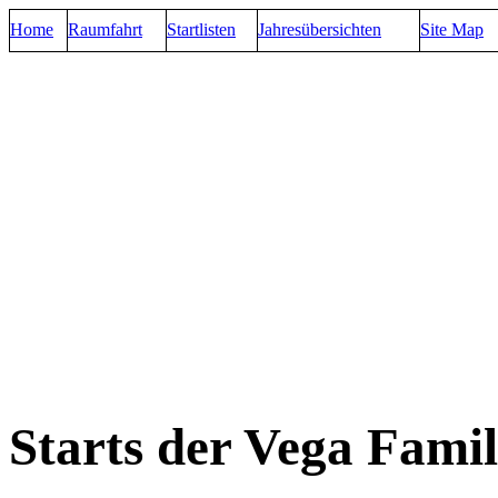
Home
Raumfahrt
Startlisten
Jahresübersichten
Site Map
Starts der Vega Famil