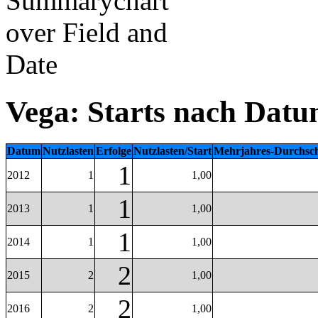
Vega: Starts nach Dat
Datum
Nutzlasten
Erfolge
Nutzlasten/Start
Mehrjahres-Durchsch
1
2012
1
1,00
1
2013
1
1,00
1
2014
1
1,00
2
2015
2
1,00
2
2016
2
1,00