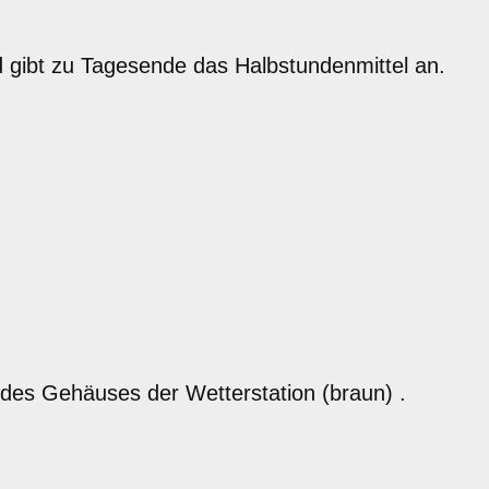
d gibt zu Tagesende das Halbstundenmittel an.
des Gehäuses der Wetterstation (braun) .