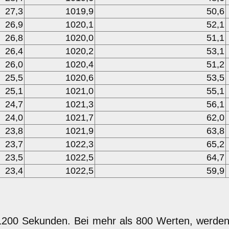
27,3
1019,9
50,6
26,9
1020,1
52,1
26,8
1020,0
51,1
26,4
1020,2
53,1
26,0
1020,4
51,2
25,5
1020,6
53,5
25,1
1021,0
55,1
24,7
1021,3
56,1
24,0
1021,7
62,0
23,8
1021,9
63,8
23,7
1022,3
65,2
23,5
1022,5
64,7
23,4
1022,5
59,9
 1200 Sekunden. Bei mehr als 800 Werten, werde