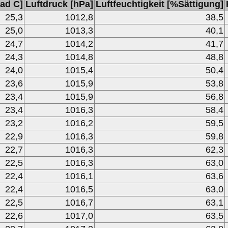
ad C]
Luftdruck [hPa]
Luftfeuchtigkeit [%Sättigung]
25,3
1012,8
38,5
25,0
1013,3
40,1
24,7
1014,2
41,7
24,3
1014,8
48,8
24,0
1015,4
50,4
23,6
1015,9
53,8
23,4
1015,9
56,8
23,4
1016,3
58,4
23,2
1016,2
59,5
22,9
1016,3
59,8
22,7
1016,3
62,3
22,5
1016,3
63,0
22,4
1016,1
63,6
22,4
1016,5
63,0
22,5
1016,7
63,1
22,6
1017,0
63,5