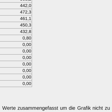
442,0
472,3
461,1
450,3
432,8
0,80
0,00
0,00
0,00
0,00
0,00
0,00
0,00
n Werte zusammengefasst um die Grafik nicht zu