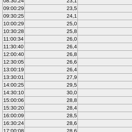
08:30:24
23,1
09:00:29
23,5
09:30:25
24,1
10:00:29
25,0
10:30:28
25,8
11:00:34
26,0
11:30:40
26,4
12:00:40
26,8
12:30:05
26,6
13:00:19
26,4
13:30:01
27,9
14:00:25
29,5
14:30:10
30,0
15:00:06
28,8
15:30:20
28,4
16:00:09
28,5
16:30:24
28,6
17:00:08
28,6