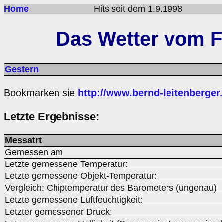
Home
Hits seit dem 1.9.1998
Das Wetter vom Fr
Gestern
Bookmarken sie
http://www.bernd-leitenberger
Letzte Ergebnisse:
Messatrt
Gemessen am
Letzte gemessene Temperatur:
Letzte gemessene Objekt-Temperatur:
Vergleich: Chiptemperatur des Barometers (ungenau)
Letzte gemessene Luftfeuchtigkeit:
Letzter gemessener Druck: