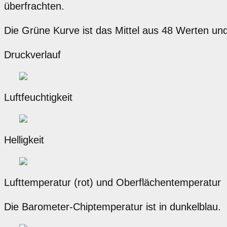
überfrachten.
Die Grüne Kurve ist das Mittel aus 48 Werten un
Druckverlauf
Luftfeuchtigkeit
Helligkeit
Lufttemperatur (rot) und Oberflächentemperatur 
Die Barometer-Chiptemperatur ist in dunkelblau.