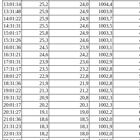
13:01:14
25,2
24,0
1004,4
13:31:48
25,9
24,9
1003,9
14:01:22
25,9
24,9
1003,7
14:31:31
25,5
24,6
1003,5
15:01:17
25,8
24,9
1003,3
15:31:26
25,3
24,6
1003,1
16:01:36
24,5
23,9
1003,1
16:31:21
24,6
24,2
1002,9
17:01:31
23,9
23,6
1002,9
17:31:17
23,5
23,2
1002,8
18:01:27
22,9
22,8
1002,8
18:31:36
21,9
21,9
1002,8
19:01:22
21,3
21,2
1002,5
19:31:32
20,9
20,8
1002,3
20:01:17
20,2
20,1
1002,3
20:31:27
19,1
19,0
1002,2
21:01:36
18,6
18,5
1002,0
21:31:23
18,3
18,1
1001,9
22:01:33
18,2
18,0
1002,0