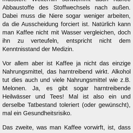
Abbaustoffe des Stoffwechsels nach außen.
Dabei muss die Niere sogar weniger arbeiten,
da die Ausscheidung forciert ist. Natürlich kann
man Kaffee nicht mit Wasser vergleichen, doch
ihn zu verteufeln, entspricht nicht dem
Kenntnisstand der Medizin.
Vor allem aber ist Kaffee ja nicht das einzige
Nahrungsmittel, das harntreibend wirkt. Alkohol
tut dies auch und viele Nahrungsmittel wie z.B.
Melonen. Ja, es gibt sogar harntreibende
Heilwässer und Tees! Mal ist also ein und
derselbe Tatbestand toleriert (oder gewünscht),
mal ein Gesundheitsrisiko.
Das zweite, was man Kaffee vorwirft, ist, dass