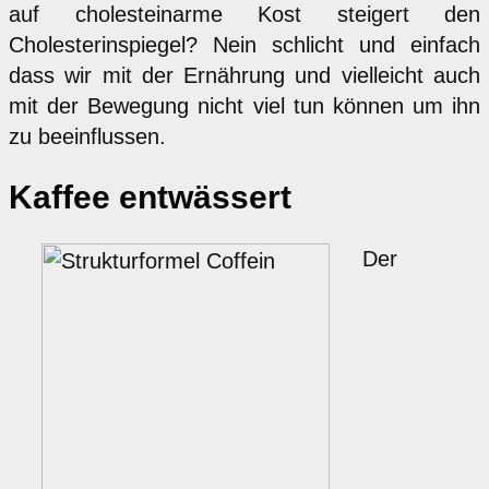
auf cholesteinarme Kost steigert den
Cholesterinspiegel? Nein schlicht und einfach
dass wir mit der Ernährung und vielleicht auch
mit der Bewegung nicht viel tun können um ihn
zu beeinflussen.
Kaffee entwässert
Der