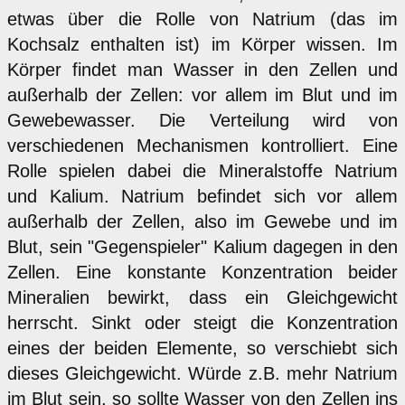
etwas über die Rolle von Natrium (das im
Kochsalz enthalten ist) im Körper wissen. Im
Körper findet man Wasser in den Zellen und
außerhalb der Zellen: vor allem im Blut und im
Gewebewasser. Die Verteilung wird von
verschiedenen Mechanismen kontrolliert. Eine
Rolle spielen dabei die Mineralstoffe Natrium
und Kalium. Natrium befindet sich vor allem
außerhalb der Zellen, also im Gewebe und im
Blut, sein "Gegenspieler" Kalium dagegen in den
Zellen. Eine konstante Konzentration beider
Mineralien bewirkt, dass ein Gleichgewicht
herrscht. Sinkt oder steigt die Konzentration
eines der beiden Elemente, so verschiebt sich
dieses Gleichgewicht. Würde z.B. mehr Natrium
im Blut sein, so sollte Wasser von den Zellen ins