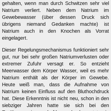
gehalten, wenn man durch Schwitzen sehr viel
Natrium verliert. Neben dem Natrium im
Gewebewasser (über dessen Druck sich
übrigens niemand Gedanken machte) ist
Natrium auch in den Knochen als Vorrat
eingelagert.
Dieser Regelungsmechanismus funktioniert sehr
gut, nur bei sehr großen Natriumverlusten oder
extremer Zufuhr versagt er. So entzieht
Meerwasser dem Körper Wasser, weil es mehr
Natrium enthält als der Körper im Gewebe.
Heute weiß man, dass die Aufnahme von
Natrium keinen Einfluss auf den Bluthochdruck
hat. Diese Erkenntnis ist nicht neu, schon in den
siebziger Jahren hatte sie sich bei den