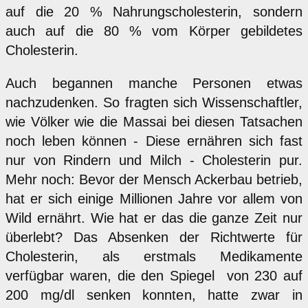
auf die 20 % Nahrungscholesterin, sondern
auch auf die 80 % vom Körper gebildetes
Cholesterin.
Auch begannen manche Personen etwas
nachzudenken. So fragten sich Wissenschaftler,
wie Völker wie die Massai bei diesen Tatsachen
noch leben können - Diese ernähren sich fast
nur von Rindern und Milch - Cholesterin pur.
Mehr noch: Bevor der Mensch Ackerbau betrieb,
hat er sich einige Millionen Jahre vor allem von
Wild ernährt. Wie hat er das die ganze Zeit nur
überlebt? Das Absenken der Richtwerte für
Cholesterin, als erstmals Medikamente
verfügbar waren, die den Spiegel von 230 auf
200 mg/dl senken konnten, hatte zwar in