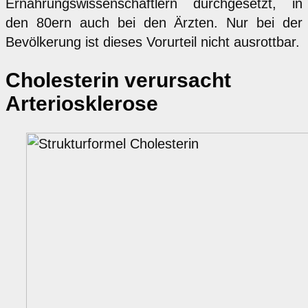
Ernährungswissenschaftlern durchgesetzt, in
den 80ern auch bei den Ärzten. Nur bei der
Bevölkerung ist dieses Vorurteil nicht ausrottbar.
Cholesterin verursacht
Arteriosklerose