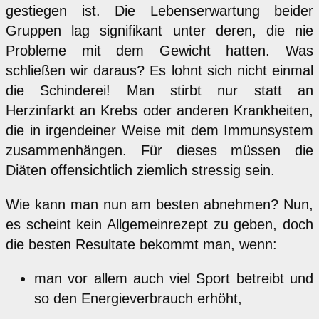
gestiegen ist. Die Lebenserwartung beider
Gruppen lag signifikant unter deren, die nie
Probleme mit dem Gewicht hatten. Was
schließen wir daraus? Es lohnt sich nicht einmal
die Schinderei! Man stirbt nur statt an
Herzinfarkt an Krebs oder anderen Krankheiten,
die in irgendeiner Weise mit dem Immunsystem
zusammenhängen. Für dieses müssen die
Diäten offensichtlich ziemlich stressig sein.
Wie kann man nun am besten abnehmen? Nun,
es scheint kein Allgemeinrezept zu geben, doch
die besten Resultate bekommt man, wenn:
man vor allem auch viel Sport betreibt und
so den Energieverbrauch erhöht,