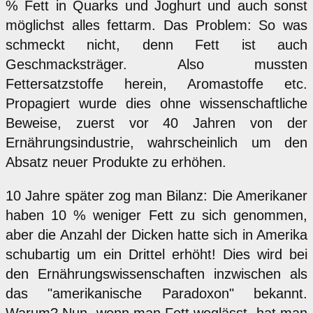
% Fett in Quarks und Joghurt und auch sonst
möglichst alles fettarm. Das Problem: So was
schmeckt nicht, denn Fett ist auch
Geschmacksträger. Also mussten
Fettersatzstoffe herein, Aromastoffe etc.
Propagiert wurde dies ohne wissenschaftliche
Beweise, zuerst vor 40 Jahren von der
Ernährungsindustrie, wahrscheinlich um den
Absatz neuer Produkte zu erhöhen.
10 Jahre später zog man Bilanz: Die Amerikaner
haben 10 % weniger Fett zu sich genommen,
aber die Anzahl der Dicken hatte sich in Amerika
schubartig um ein Drittel erhöht! Dies wird bei
den Ernährungswissenschaften inzwischen als
das "amerikanische Paradoxon" bekannt.