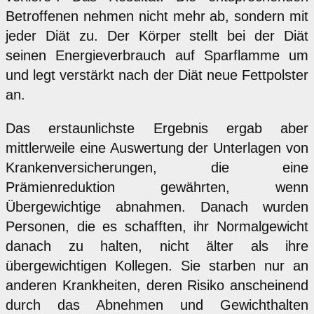
Betroffenen nehmen nicht mehr ab, sondern mit
jeder Diät zu. Der Körper stellt bei der Diät
seinen Energieverbrauch auf Sparflamme um
und legt verstärkt nach der Diät neue Fettpolster
an.
Das erstaunlichste Ergebnis ergab aber
mittlerweile eine Auswertung der Unterlagen von
Krankenversicherungen, die eine
Prämienreduktion gewährten, wenn
Übergewichtige abnahmen. Danach wurden
Personen, die es schafften, ihr Normalgewicht
danach zu halten, nicht älter als ihre
übergewichtigen Kollegen. Sie starben nur an
anderen Krankheiten, deren Risiko anscheinend
durch das Abnehmen und Gewichthalten