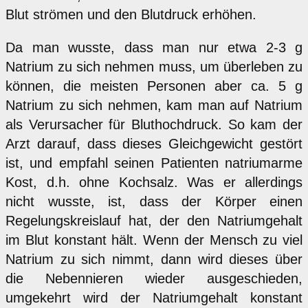
Blut strömen und den Blutdruck erhöhen.
Da man wusste, dass man nur etwa 2-3 g
Natrium zu sich nehmen muss, um überleben zu
können, die meisten Personen aber ca. 5 g
Natrium zu sich nehmen, kam man auf Natrium
als Verursacher für Bluthochdruck. So kam der
Arzt darauf, dass dieses Gleichgewicht gestört
ist, und empfahl seinen Patienten natriumarme
Kost, d.h. ohne Kochsalz. Was er allerdings
nicht wusste, ist, dass der Körper einen
Regelungskreislauf hat, der den Natriumgehalt
im Blut konstant hält. Wenn der Mensch zu viel
Natrium zu sich nimmt, dann wird dieses über
die Nebennieren wieder ausgeschieden,
umgekehrt wird der Natriumgehalt konstant