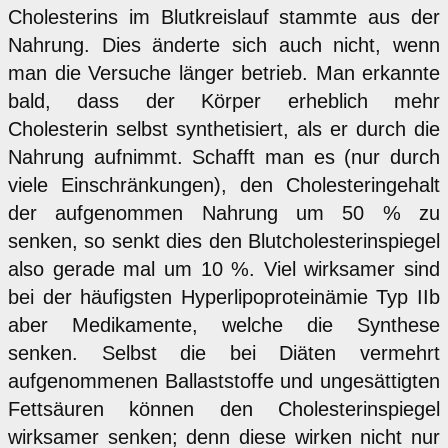
Cholesterins im Blutkreislauf stammte aus der
Nahrung. Dies änderte sich auch nicht, wenn
man die Versuche länger betrieb. Man erkannte
bald, dass der Körper erheblich mehr
Cholesterin selbst synthetisiert, als er durch die
Nahrung aufnimmt. Schafft man es (nur durch
viele Einschränkungen), den Cholesteringehalt
der aufgenommen Nahrung um 50 % zu
senken, so senkt dies den Blutcholesterinspiegel
also gerade mal um 10 %. Viel wirksamer sind
bei der häufigsten Hyperlipoproteinämie Typ IIb
aber Medikamente, welche die Synthese
senken. Selbst die bei Diäten vermehrt
aufgenommenen Ballaststoffe und ungesättigten
Fettsäuren können den Cholesterinspiegel
wirksamer senken; denn diese wirken nicht nur