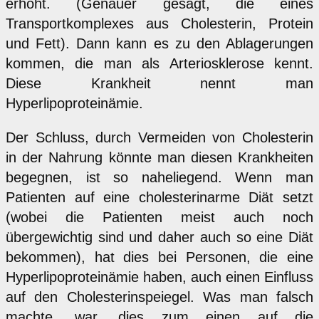
erhöht. (Genauer gesagt, die eines
Transportkomplexes aus Cholesterin, Protein
und Fett). Dann kann es zu den Ablagerungen
kommen, die man als Arteriosklerose kennt.
Diese Krankheit nennt man
Hyperlipoproteinämie.
Der Schluss, durch Vermeiden von Cholesterin
in der Nahrung könnte man diesen Krankheiten
begegnen, ist so naheliegend. Wenn man
Patienten auf eine cholesterinarme Diät setzt
(wobei die Patienten meist auch noch
übergewichtig sind und daher auch so eine Diät
bekommen), hat dies bei Personen, die eine
Hyperlipoproteinämie haben, auch einen Einfluss
auf den Cholesterinspeiegel. Was man falsch
machte, war, dies zum einen auf die