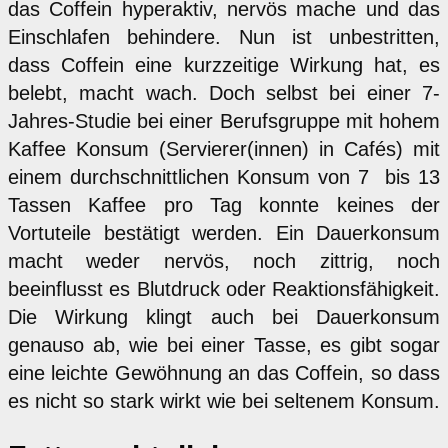
das Coffein hyperaktiv, nervös mache und das
Einschlafen behindere. Nun ist unbestritten,
dass Coffein eine kurzzeitige Wirkung hat, es
belebt, macht wach. Doch selbst bei einer 7-
Jahres-Studie bei einer Berufsgruppe mit hohem
Kaffee Konsum (Servierer(innen) in Cafés) mit
einem durchschnittlichen Konsum von 7 bis 13
Tassen Kaffee pro Tag konnte keines der
Vortuteile bestätigt werden. Ein Dauerkonsum
macht weder nervös, noch zittrig, noch
beeinflusst es Blutdruck oder Reaktionsfähigkeit.
Die Wirkung klingt auch bei Dauerkonsum
genauso ab, wie bei einer Tasse, es gibt sogar
eine leichte Gewöhnung an das Coffein, so dass
es nicht so stark wirkt wie bei seltenem Konsum.