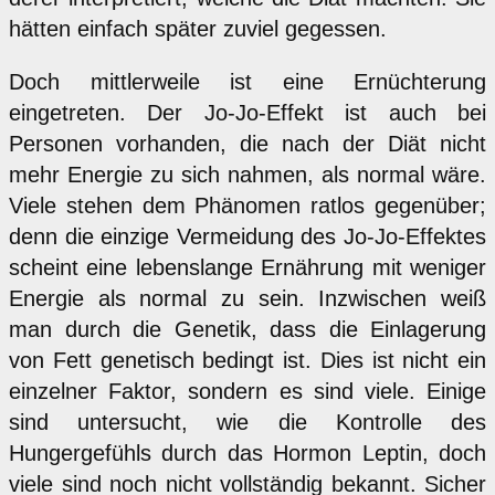
hätten einfach später zuviel gegessen.
Doch mittlerweile ist eine Ernüchterung
eingetreten. Der Jo-Jo-Effekt ist auch bei
Personen vorhanden, die nach der Diät nicht
mehr Energie zu sich nahmen, als normal wäre.
Viele stehen dem Phänomen ratlos gegenüber;
denn die einzige Vermeidung des Jo-Jo-Effektes
scheint eine lebenslange Ernährung mit weniger
Energie als normal zu sein. Inzwischen weiß
man durch die Genetik, dass die Einlagerung
von Fett genetisch bedingt ist. Dies ist nicht ein
einzelner Faktor, sondern es sind viele. Einige
sind untersucht, wie die Kontrolle des
Hungergefühls durch das Hormon Leptin, doch
viele sind noch nicht vollständig bekannt. Sicher