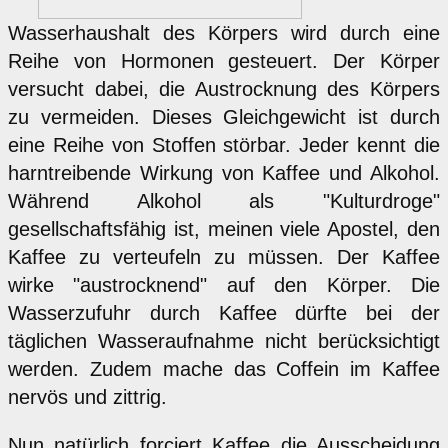
Wasserhaushalt des Körpers wird durch eine
Reihe von Hormonen gesteuert. Der Körper
versucht dabei, die Austrocknung des Körpers
zu vermeiden. Dieses Gleichgewicht ist durch
eine Reihe von Stoffen störbar. Jeder kennt die
harntreibende Wirkung von Kaffee und Alkohol.
Während Alkohol als "Kulturdroge"
gesellschaftsfähig ist, meinen viele Apostel, den
Kaffee zu verteufeln zu müssen. Der Kaffee
wirke "austrocknend" auf den Körper. Die
Wasserzufuhr durch Kaffee dürfte bei der
täglichen Wasseraufnahme nicht berücksichtigt
werden. Zudem mache das Coffein im Kaffee
nervös und zittrig.
Nun natürlich forciert Kaffee die Ausscheidung