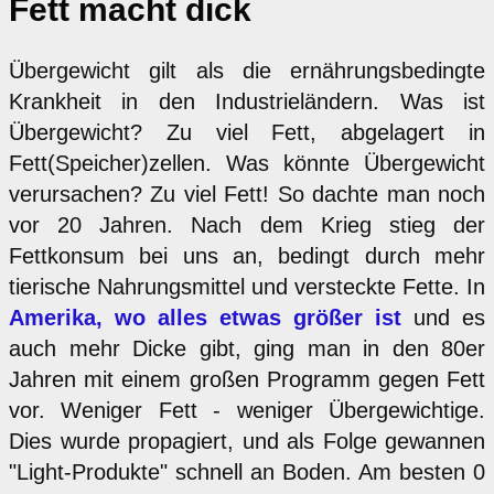
Fett macht dick
Übergewicht gilt als die ernährungsbedingte
Krankheit in den Industrieländern. Was ist
Übergewicht? Zu viel Fett, abgelagert in
Fett(Speicher)zellen. Was könnte Übergewicht
verursachen? Zu viel Fett! So dachte man noch
vor 20 Jahren. Nach dem Krieg stieg der
Fettkonsum bei uns an, bedingt durch mehr
tierische Nahrungsmittel und versteckte Fette. In
Amerika, wo alles etwas größer ist
und es
auch mehr Dicke gibt, ging man in den 80er
Jahren mit einem großen Programm gegen Fett
vor. Weniger Fett - weniger Übergewichtige.
Dies wurde propagiert, und als Folge gewannen
"Light-Produkte" schnell an Boden. Am besten 0