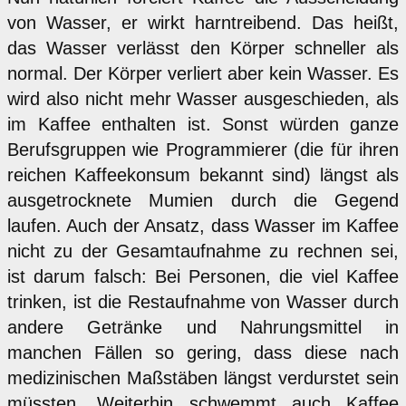
von Wasser, er wirkt harntreibend. Das heißt,
das Wasser verlässt den Körper schneller als
normal. Der Körper verliert aber kein Wasser. Es
wird also nicht mehr Wasser ausgeschieden, als
im Kaffee enthalten ist. Sonst würden ganze
Berufsgruppen wie Programmierer (die für ihren
reichen Kaffeekonsum bekannt sind) längst als
ausgetrocknete Mumien durch die Gegend
laufen. Auch der Ansatz, dass Wasser im Kaffee
nicht zu der Gesamtaufnahme zu rechnen sei,
ist darum falsch: Bei Personen, die viel Kaffee
trinken, ist die Restaufnahme von Wasser durch
andere Getränke und Nahrungsmittel in
manchen Fällen so gering, dass diese nach
medizinischen Maßstäben längst verdurstet sein
müssten. Weiterhin schwemmt auch Kaffee