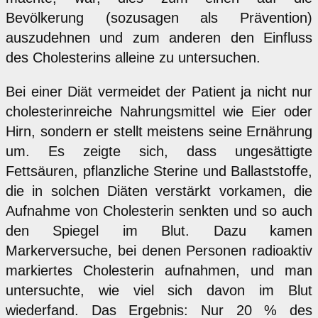
Bevölkerung (sozusagen als Prävention)
auszudehnen und zum anderen den Einfluss
des Cholesterins alleine zu untersuchen.
Bei einer Diät vermeidet der Patient ja nicht nur
cholesterinreiche Nahrungsmittel wie Eier oder
Hirn, sondern er stellt meistens seine Ernährung
um. Es zeigte sich, dass ungesättigte
Fettsäuren, pflanzliche Sterine und Ballaststoffe,
die in solchen Diäten verstärkt vorkamen, die
Aufnahme von Cholesterin senkten und so auch
den Spiegel im Blut. Dazu kamen
Markerversuche, bei denen Personen radioaktiv
markiertes Cholesterin aufnahmen, und man
untersuchte, wie viel sich davon im Blut
wiederfand. Das Ergebnis: Nur 20 % des