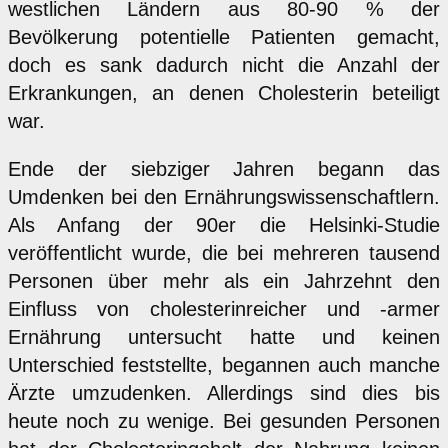
westlichen Ländern aus 80-90 % der
Bevölkerung potentielle Patienten gemacht,
doch es sank dadurch nicht die Anzahl der
Erkrankungen, an denen Cholesterin beteiligt
war.
Ende der siebziger Jahren begann das
Umdenken bei den Ernährungswissenschaftlern.
Als Anfang der 90er die Helsinki-Studie
veröffentlicht wurde, die bei mehreren tausend
Personen über mehr als ein Jahrzehnt den
Einfluss von cholesterinreicher und -armer
Ernährung untersucht hatte und keinen
Unterschied feststellte, begannen auch manche
Ärzte umzudenken. Allerdings sind dies bis
heute noch zu wenige. Bei gesunden Personen