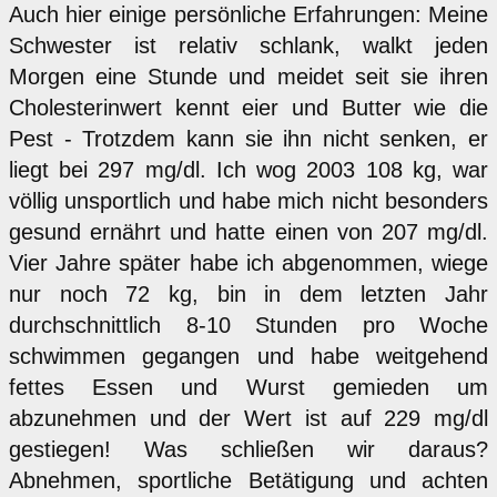
Auch hier einige persönliche Erfahrungen: Meine
Schwester ist relativ schlank, walkt jeden
Morgen eine Stunde und meidet seit sie ihren
Cholesterinwert kennt eier und Butter wie die
Pest - Trotzdem kann sie ihn nicht senken, er
liegt bei 297 mg/dl. Ich wog 2003 108 kg, war
völlig unsportlich und habe mich nicht besonders
gesund ernährt und hatte einen von 207 mg/dl.
Vier Jahre später habe ich abgenommen, wiege
nur noch 72 kg, bin in dem letzten Jahr
durchschnittlich 8-10 Stunden pro Woche
schwimmen gegangen und habe weitgehend
fettes Essen und Wurst gemieden um
abzunehmen und der Wert ist auf 229 mg/dl
gestiegen! Was schließen wir daraus?
Abnehmen, sportliche Betätigung und achten