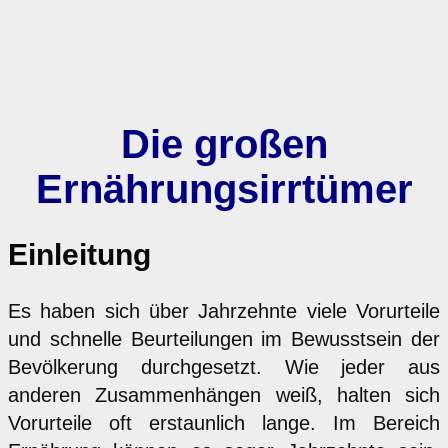
Die großen
Ernährungsirrtümer
Einleitung
Es haben sich über Jahrzehnte viele Vorurteile
und schnelle Beurteilungen im Bewusstsein der
Bevölkerung durchgesetzt. Wie jeder aus
anderen Zusammenhängen weiß, halten sich
Vorurteile oft erstaunlich lange. Im Bereich