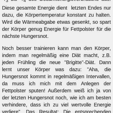
3
4
Diese gesamte Energie dient letzten Endes nur
dazu, die Körpertemperatur konstant zu halten.
Wird die Wärmeabgabe etwas gesenkt, so spart
der Körper genug Energie für Fettpolster für die
nächste Hungersnot.
Noch besser trainieren kann man den Körper,
indem man regelmäßig eine Diät macht, z.B.
jeden Frühling die neue "Brigitte"-Diät. Dann
lernt unser Körper was dazu: "Aha, die
Hungersnot kommt in regelmäßigen Intervallen,
da muss ich mich mit dem Anlegen der
Fettpolster sputen! Außerdem weiß ich ja von
der letzten Hungersnot noch, wie ich am besten
verhindere, dass ich zu viel wertvolle Energie
verliere". Das Resultat: Die entsprechenden