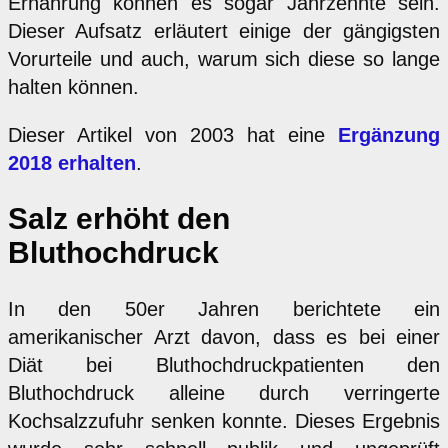
Ernährung können es sogar Jahrzehnte sein.
Dieser Aufsatz erläutert einige der gängigsten
Vorurteile und auch, warum sich diese so lange
halten können.
Dieser Artikel von 2003 hat eine
Ergänzung
2018 erhalten
.
Salz erhöht den
Bluthochdruck
In den 50er Jahren berichtete ein
amerikanischer Arzt davon, dass es bei einer
Diät bei Bluthochdruckpatienten den
Bluthochdruck alleine durch verringerte
Kochsalzzufuhr senken konnte. Dieses Ergebnis