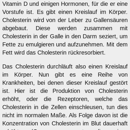
Vitamin D und einigen Hormonen, für die er eine
Vorstufe ist. Es gibt einen Kreislauf im Körper.
Cholesterin wird von der Leber zu Gallensäuren
abgebaut. Diese werden zusammen mit
Cholesterin in der Galle in den Darm seziert, um
Fette zu emulgieren und aufzunehmen. Mit dem
Fett wird das Cholesterin rückresorbiert.
Das Cholesterin durchläuft also einen Kreislauf
im Körper. Nun gibt es eine Reihe von
Krankheiten, bei denen dieser Kreislauf gestört
ist. Hier ist die Produktion von Cholesterin
erhöht, oder die Rezeptoren, welche das
Cholesterin in die Zellen einschleusen, tun dies
nicht im normalen Maße. Als Folge davon ist die
Konzentration von Cholesterin im Blut dauerhaft