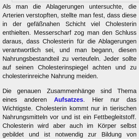
Als man die Ablagerungen untersuchte, die
Arterien verstopften, stellte man fest, dass diese
in der gefäßnahen Schicht viel Cholesterin
enthielten. Messerscharf zog man den Schluss
daraus, dass Cholesterin für die Ablagerungen
verantwortlich sei, und man begann, diesen
Nahrungsbestandteil zu verteufeln. Jeder sollte
auf seinen Cholesterinspiegel achten und zu
cholesterinreiche Nahrung meiden.
Die genauen Zusammenhänge sind Thema
eines anderen
Aufsatzes
. Hier nur das
Wichtigste. Cholesterin kommt nur in tierischen
Nahrungsmitteln vor und ist ein Fettbegleitstoff.
Cholesterin wird aber auch im Körper selbst
gebildet und ist notwendig zur Bildung von