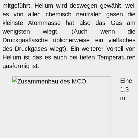
mitgeführt. Helium wird deswegen gewählt, weil
es von allen chemisch neutralen gasen die
kleinste Atommasse hat also das Gas am
wenigsten wiegt. (Auch wenn die
Druckgasflasche üblicherweise ein vielfaches
des Druckgases wiegt). Ein weiterer Vorteil von
Helium ist das es auch bei tiefen Temperaturen
gasförmig ist.
Eine
1.3
m