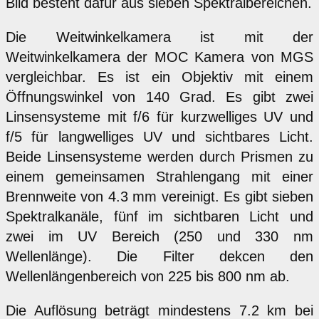
Bild besteht dafür aus sieben Spektralbereichen.
Die Weitwinkelkamera ist mit der
Weitwinkelkamera der MOC Kamera von MGS
vergleichbar. Es ist ein Objektiv mit einem
Öffnungswinkel von 140 Grad. Es gibt zwei
Linsensysteme mit f/6 für kurzwelliges UV und
f/5 für langwelliges UV und sichtbares Licht.
Beide Linsensysteme werden durch Prismen zu
einem gemeinsamen Strahlengang mit einer
Brennweite von 4.3 mm vereinigt. Es gibt sieben
Spektralkanäle, fünf im sichtbaren Licht und
zwei im UV Bereich (250 und 330 nm
Wellenlänge). Die Filter dekcen den
Wellenlängenbereich von 225 bis 800 nm ab.
Die Auflösung beträgt mindestens 7.2 km bei