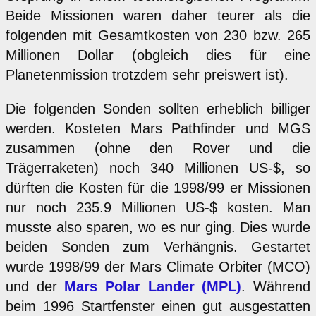
Beide Missionen waren daher teurer als die
folgenden mit Gesamtkosten von 230 bzw. 265
Millionen Dollar (obgleich dies für eine
Planetenmission trotzdem sehr preiswert ist).
Die folgenden Sonden sollten erheblich billiger
werden. Kosteten Mars Pathfinder und MGS
zusammen (ohne den Rover und die
Trägerraketen) noch 340 Millionen US-$, so
dürften die Kosten für die 1998/99 er Missionen
nur noch 235.9 Millionen US-$ kosten. Man
musste also sparen, wo es nur ging. Dies wurde
beiden Sonden zum Verhängnis. Gestartet
wurde 1998/99 der Mars Climate Orbiter (MCO)
und der
Mars Polar Lander (MPL)
. Während
beim 1996 Startfenster einen gut ausgestatten