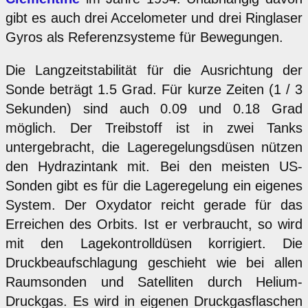
gibt es auch drei Accelometer und drei Ringlaser
Gyros als Referenzsysteme für Bewegungen.
Die Langzeitstabilität für die Ausrichtung der
Sonde beträgt 1.5 Grad. Für kurze Zeiten (1 / 3
Sekunden) sind auch 0.09 und 0.18 Grad
möglich. Der Treibstoff ist in zwei Tanks
untergebracht, die Lageregelungsdüsen nützen
den Hydrazintank mit. Bei den meisten US-
Sonden gibt es für die Lageregelung ein eigenes
System. Der Oxydator reicht gerade für das
Erreichen des Orbits. Ist er verbraucht, so wird
mit den Lagekontrolldüsen korrigiert. Die
Druckbeaufschlagung geschieht wie bei allen
Raumsonden und Satelliten durch Helium-
Druckgas. Es wird in eigenen Druckgasflaschen