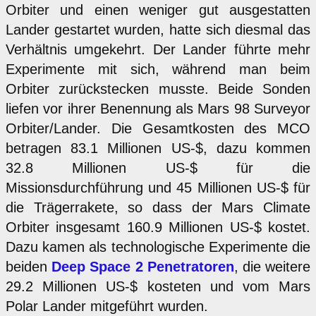
Orbiter und einen weniger gut ausgestatten
Lander gestartet wurden, hatte sich diesmal das
Verhältnis umgekehrt. Der Lander führte mehr
Experimente mit sich, während man beim
Orbiter zurückstecken musste. Beide Sonden
liefen vor ihrer Benennung als Mars 98 Surveyor
Orbiter/Lander. Die Gesamtkosten des MCO
betragen 83.1 Millionen US-$, dazu kommen
32.8 Millionen US-$ für die
Missionsdurchführung und 45 Millionen US-$ für
die Trägerrakete, so dass der Mars Climate
Orbiter insgesamt 160.9 Millionen US-$ kostet.
Dazu kamen als technologische Experimente die
beiden
Deep Space 2 Penetratoren
, die weitere
29.2 Millionen US-$ kosteten und vom Mars
Polar Lander mitgeführt wurden.