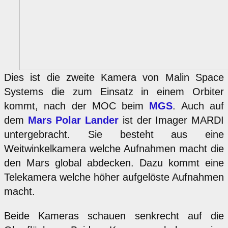
Dies ist die zweite Kamera von Malin Space
Systems die zum Einsatz in einem Orbiter
kommt, nach der MOC beim
MGS
. Auch auf
dem
Mars Polar Lander
ist der Imager MARDI
untergebracht. Sie besteht aus eine
Weitwinkelkamera welche Aufnahmen macht die
den Mars global abdecken. Dazu kommt eine
Telekamera welche höher aufgelöste Aufnahmen
macht.
Beide Kameras schauen senkrecht auf die