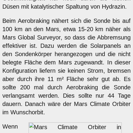
Düsen mit katalytischer Spaltung von Hydrazin.
Beim Aerobraking nähert sich die Sonde bis auf
100 km an den Mars, etwa 15-20 km näher als
Mars Global Surveyor, so dass die Abbremsung
effektiver ist. Dazu werden die Solarpanels an
den Sondenkörper herangezogen und die nicht
belegte Fläche dem Mars zugewandt. In dieser
Konfiguration liefern sie keinen Strom, bremsen
aber durch ihre 11 m² Fläche sehr gut ab. Es
sollte 200 mal durch Aerobraking die Sonde
verlangsamt werden. Dies sollte nur 44 Tage
dauern. Danach wäre der Mars Climate Orbiter
im Wunschorbit.
Wenn