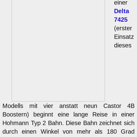
einer
Delta
7425
(erster
Einsatz
dieses
Modells mit vier anstatt neun Castor 4B
Boostern) beginnt eine lange Reise in einer
Hohmann Typ 2 Bahn. Diese Bahn zeichnet sich
durch einen Winkel von mehr als 180 Grad