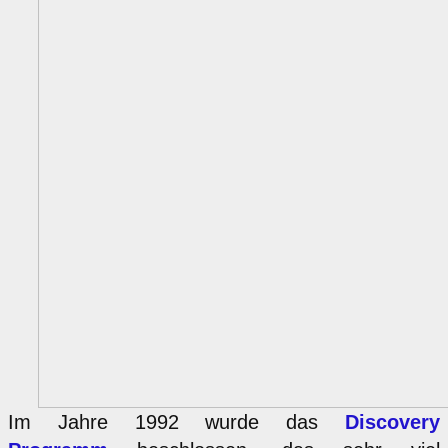
Im Jahre 1992 wurde das
Discovery