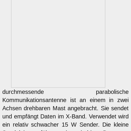
durchmessende parabolische
Kommunikationsantenne ist an einem in zwei
Achsen drehbaren Mast angebracht. Sie sendet
und empfängt Daten im X-Band. Verwendet wird
ein relativ schwacher 15 W Sender. Die kleine