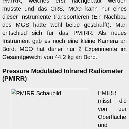
PMIRR, welches erst nachgebaut werden
musste und das GRS. MCO kann nur eines
dieser Instrumente transportieren (Ein Nachbau
des MGS hätte wohl beide geschafft). Man
entschied sich für das PMIRR. Als neues
Instrument gab es noch eine kleine Kamera an
Bord. MCO hat daher nur 2 Experimente im
Gesamtgewicht von 44.2 kg an Bord.
Pressure Modulated Infrared Radiometer
(PMIRR)
PMIRR
misst die
von der
Oberfläche
und