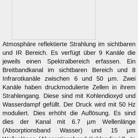
Atmosphäre reflektierte Strahlung im sichtbaren
und IR Bereich. Es verfügt über 9 Kanäle die
jeweils einen Spektralbereich erfassen. Ein
Breitbandkanal im sichtbaren Bereich und 8
Infrarotkanäle zwischen 6 und 50 µm. Zwei
Kanäle haben druckmodulierte Zellen in ihrem
Strahlengang. Diese sind mit Kohlendioxyd und
Wasserdampf gefüllt. Der Druck wird mit 50 Hz
moduliert. Dies erhöht die Auflösung. Es sind
dies der Kanal mit 6.7 µm Wellenlänge
(Absorptionsband Wasser) und 15 µm