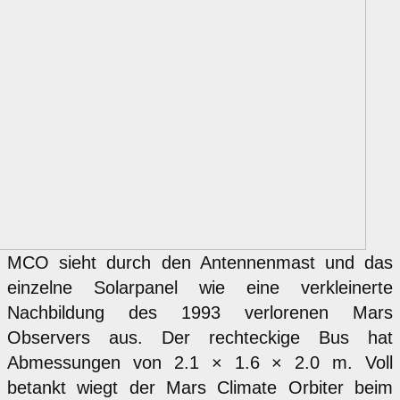
MCO sieht durch den Antennenmast und das
einzelne Solarpanel wie eine verkleinerte
Nachbildung des 1993 verlorenen Mars
Observers aus. Der rechteckige Bus hat
Abmessungen von 2.1 × 1.6 × 2.0 m. Voll
betankt wiegt der Mars Climate Orbiter beim