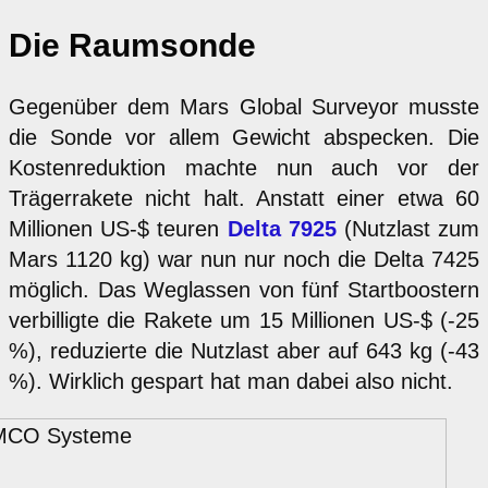
Die Raumsonde
Gegenüber dem Mars Global Surveyor musste
die Sonde vor allem Gewicht abspecken. Die
Kostenreduktion machte nun auch vor der
Trägerrakete nicht halt. Anstatt einer etwa 60
Millionen US-$ teuren
Delta 7925
(Nutzlast zum
Mars 1120 kg) war nun nur noch die Delta 7425
möglich. Das Weglassen von fünf Startboostern
verbilligte die Rakete um 15 Millionen US-$ (-25
%), reduzierte die Nutzlast aber auf 643 kg (-43
%). Wirklich gespart hat man dabei also nicht.