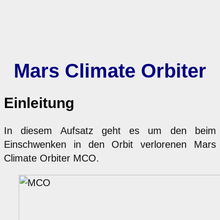
Mars Climate Orbiter
Einleitung
In diesem Aufsatz geht es um den beim
Einschwenken in den Orbit verlorenen Mars
Climate Orbiter MCO.