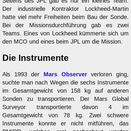
Seitens des JPL gab es nur ein kleines Team.
Der industrielle Kontraktor Lockheed-Martin
hatte viel mehr Freiheiten beim Bau der Sonde.
Bei der Missionsdurchführung gab es zwei
Teams. Eines von Lockheed kümmerte sich um
den MCO und eines beim JPL um die Mission.
Die Instrumente
Als 1993 der
Mars Observer
verloren ging,
suchte man nach Wegen die sechs Instrumente
im Gesamtgewicht von 158 kg auf anderen
Sonden zu transportieren. Der Mars Global
Surveyor transportierte davon 4 im
Gesamtgewicht von 78 kg. Zwei schwere
Instrumente konnte er nicht mitführen, das