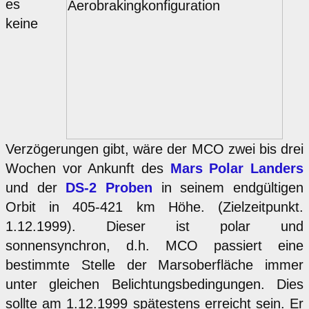
es
keine
Verzögerungen gibt, wäre der MCO zwei bis drei
Wochen vor Ankunft des
Mars Polar Landers
und der
DS-2 Proben
in seinem endgültigen
Orbit in 405-421 km Höhe. (Zielzeitpunkt.
1.12.1999). Dieser ist polar und
sonnensynchron, d.h. MCO passiert eine
bestimmte Stelle der Marsoberfläche immer
unter gleichen Belichtungsbedingungen. Dies
sollte am 1.12.1999 spätestens erreicht sein. Er