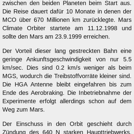
zwischen den beiden Planeten beim Start aus.
Die Reise dauert dafür 10 Monate in denen der
MCO über 670 Millionen km zurücklegte. Mars
Climate Orbiter startete am 11.12.1998 und
sollte den Mars am 23.9.1999 erreichen.
Der Vorteil dieser lang gestreckten Bahn eine
geringe Ankunftsgeschwindigkeit von nur 5.5
km/sec. Dies sind 0.2 km/s weniger als beim
MGS, wodurch die Treibstoffvorräte kleiner sind.
Die HGA Antenne bleibt eingefahren bis zum
Ende des Aerobraking. Die Inbetriebnahme der
Experimente erfolgt allerdings schon auf dem
Weg zum Mars.
Der Einschuss in den Orbit geschieht durch
Zündung des 640 N starken Haupttriebwerks.