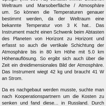
Weltraum und Marsoberfläche / Atmosphäre
um. So können die Temperaturen genauer
bestimmt werden, da der Weltraum eine
bekannte Temperatur von 3 K hat.. Das
Instrument macht einen Schwenk beim Abtasten
des Planeten von Horizont zu Horizont und
erfasst so auch die vertikale Schichtung der
Atmosphäre bis in 80 km Höhe mit 5.0 km
Höhenauflösung. So ergibt sich auch über die
Zeit ein dreidimensionales Bild der Atmosphäre.
Das Instrument wiegt 42 kg und braucht 41 W
an Strom.
Da es nachgebaut werden musste, suchte man
nach Kooperationspartnern um die Kosten zu
senken und fand diese... in Russland. Durch