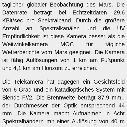
täglicher globaler Beobachtung des Mars. Die
Datenrate beträgt bei Echtzeitdaten 29.6
KBit/sec pro Spektralband. Durch die größere
Anzahl an Spektralkanälen und die UV
Empfindlichkeit ist diese Kamera besser als die
Weitwinkelkamera MOC für tägliche
Wetterberichte vom Mars geeignet. Die Kamera
ist fähig Auflösungen von 1 km am Fußpunkt
und 4,1 km am Horizont zu erreichen.
Die Telekamera hat dagegen ein Gesichtsfeld
von 6 Grad und ein katadioptisches System mit
Blende F//2. Die Brennweite beträgt 87.9 mm.,
der Durchmesser der Optik entsprechend 44
mm. Die Kamera macht Aufnahmen in Acht
Spektralbändern mit einer Auflösung von 40 m