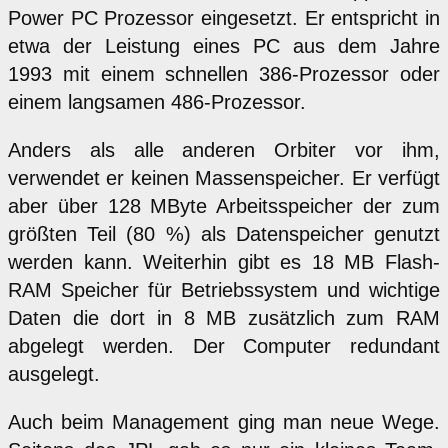
Power PC Prozessor eingesetzt. Er entspricht in
etwa der Leistung eines PC aus dem Jahre
1993 mit einem schnellen 386-Prozessor oder
einem langsamen 486-Prozessor.
Anders als alle anderen Orbiter vor ihm,
verwendet er keinen Massenspeicher. Er verfügt
aber über 128 MByte Arbeitsspeicher der zum
größten Teil (80 %) als Datenspeicher genutzt
werden kann. Weiterhin gibt es 18 MB Flash-
RAM Speicher für Betriebssystem und wichtige
Daten die dort in 8 MB zusätzlich zum RAM
abgelegt werden. Der Computer redundant
ausgelegt.
Auch beim Management ging man neue Wege.