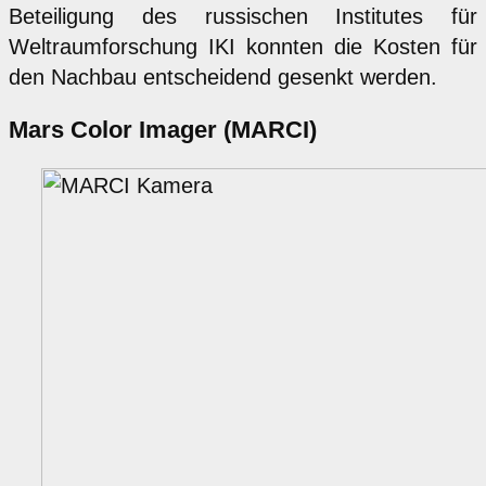
Beteiligung des russischen Institutes für
Weltraumforschung IKI konnten die Kosten für
den Nachbau entscheidend gesenkt werden.
Mars Color Imager (MARCI)