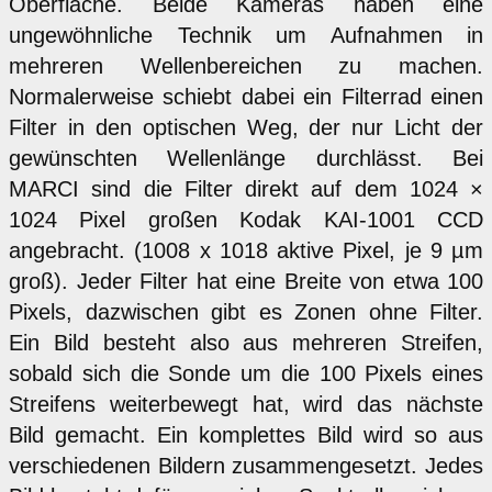
Oberfläche. Beide Kameras haben eine
ungewöhnliche Technik um Aufnahmen in
mehreren Wellenbereichen zu machen.
Normalerweise schiebt dabei ein Filterrad einen
Filter in den optischen Weg, der nur Licht der
gewünschten Wellenlänge durchlässt. Bei
MARCI sind die Filter direkt auf dem 1024 ×
1024 Pixel großen Kodak KAI-1001 CCD
angebracht. (1008 x 1018 aktive Pixel, je 9 µm
groß). Jeder Filter hat eine Breite von etwa 100
Pixels, dazwischen gibt es Zonen ohne Filter.
Ein Bild besteht also aus mehreren Streifen,
sobald sich die Sonde um die 100 Pixels eines
Streifens weiterbewegt hat, wird das nächste
Bild gemacht. Ein komplettes Bild wird so aus
verschiedenen Bildern zusammengesetzt. Jedes