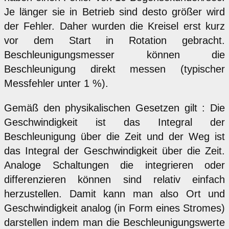
Je länger sie in Betrieb sind desto größer wird
der Fehler. Daher wurden die Kreisel erst kurz
vor dem Start in Rotation gebracht.
Beschleunigungsmesser können die
Beschleunigung direkt messen (typischer
Messfehler unter 1 %).
Gemäß den physikalischen Gesetzen gilt : Die
Geschwindigkeit ist das Integral der
Beschleunigung über die Zeit und der Weg ist
das Integral der Geschwindigkeit über die Zeit.
Analoge Schaltungen die integrieren oder
differenzieren können sind relativ einfach
herzustellen. Damit kann man also Ort und
Geschwindigkeit analog (in Form eines Stromes)
darstellen indem man die Beschleunigungswerte