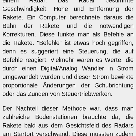
einem Radar. Das Radar bestimmte
Geschwindigkeit, Höhe und Entfernung der
Rakete. Ein Computer berechnete daraus die
Bahn der Rakete und die notwendigen
Korrekturen. Diese funkte man als Befehle an
die Rakete. "Befehle" ist etwas hoch gegriffen,
denn es suggeriert eine Steuerung, die auf
Befehle reagiert. Vielmehr waren es Werte, die
durch einen Digital/Analog Wandler in Strom
umgewandelt wurden und dieser Strom bewirkte
proportionale Änderungen der Schubrichtung
oder das Zünden von Steuertriebwerken.
Der Nachteil dieser Methode war, dass man
zahlreiche Bodenstationen brauchte da, die
Rakete bald aus dem Gesichtsfeld des Radars
am Startort verschwand. Diese mussten zudem