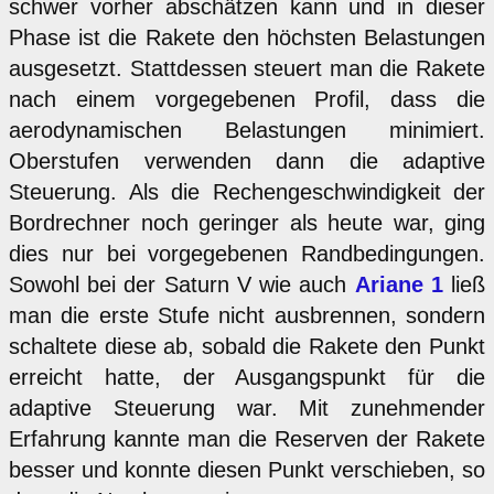
schwer vorher abschätzen kann und in dieser
Phase ist die Rakete den höchsten Belastungen
ausgesetzt. Stattdessen steuert man die Rakete
nach einem vorgegebenen Profil, dass die
aerodynamischen Belastungen minimiert.
Oberstufen verwenden dann die adaptive
Steuerung. Als die Rechengeschwindigkeit der
Bordrechner noch geringer als heute war, ging
dies nur bei vorgegebenen Randbedingungen.
Sowohl bei der Saturn V wie auch
Ariane 1
ließ
man die erste Stufe nicht ausbrennen, sondern
schaltete diese ab, sobald die Rakete den Punkt
erreicht hatte, der Ausgangspunkt für die
adaptive Steuerung war. Mit zunehmender
Erfahrung kannte man die Reserven der Rakete
besser und konnte diesen Punkt verschieben, so