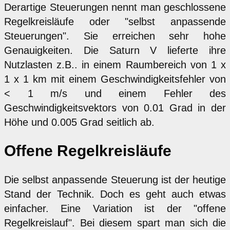
Derartige Steuerungen nennt man geschlossene
Regelkreisläufe oder "selbst anpassende
Steuerungen". Sie erreichen sehr hohe
Genauigkeiten. Die Saturn V lieferte ihre
Nutzlasten z.B.. in einem Raumbereich von 1 x
1 x 1 km mit einem Geschwindigkeitsfehler von
< 1 m/s und einem Fehler des
Geschwindigkeitsvektors von 0.01 Grad in der
Höhe und 0.005 Grad seitlich ab.
Offene Regelkreisläufe
Die selbst anpassende Steuerung ist der heutige
Stand der Technik. Doch es geht auch etwas
einfacher. Eine Variation ist der "offene
Regelkreislauf". Bei diesem spart man sich die