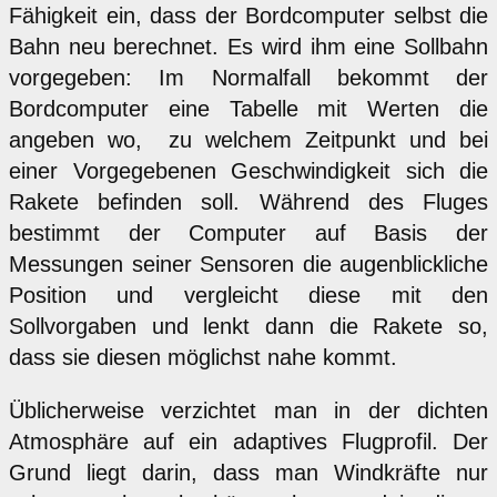
Fähigkeit ein, dass der Bordcomputer selbst die
Bahn neu berechnet. Es wird ihm eine Sollbahn
vorgegeben: Im Normalfall bekommt der
Bordcomputer eine Tabelle mit Werten die
angeben wo, zu welchem Zeitpunkt und bei
einer Vorgegebenen Geschwindigkeit sich die
Rakete befinden soll. Während des Fluges
bestimmt der Computer auf Basis der
Messungen seiner Sensoren die augenblickliche
Position und vergleicht diese mit den
Sollvorgaben und lenkt dann die Rakete so,
dass sie diesen möglichst nahe kommt.
Üblicherweise verzichtet man in der dichten
Atmosphäre auf ein adaptives Flugprofil. Der
Grund liegt darin, dass man Windkräfte nur