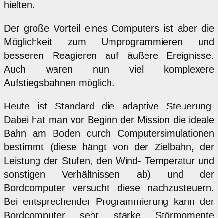
hielten.
Der große Vorteil eines Computers ist aber die
Möglichkeit zum Umprogrammieren und
besseren Reagieren auf äußere Ereignisse.
Auch waren nun viel komplexere
Aufstiegsbahnen möglich.
Heute ist Standard die adaptive Steuerung.
Dabei hat man vor Beginn der Mission die ideale
Bahn am Boden durch Computersimulationen
bestimmt (diese hängt von der Zielbahn, der
Leistung der Stufen, den Wind- Temperatur und
sonstigen Verhältnissen ab) und der
Bordcomputer versucht diese nachzusteuern.
Bei entsprechender Programmierung kann der
Bordcomputer sehr starke Störmomente