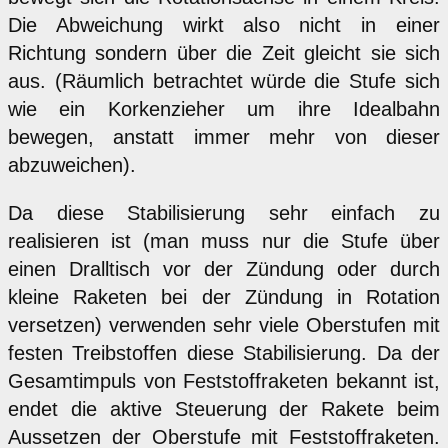
Die Abweichung wirkt also nicht in einer
Richtung sondern über die Zeit gleicht sie sich
aus. (Räumlich betrachtet würde die Stufe sich
wie ein Korkenzieher um ihre Idealbahn
bewegen, anstatt immer mehr von dieser
abzuweichen).
Da diese Stabilisierung sehr einfach zu
realisieren ist (man muss nur die Stufe über
einen Dralltisch vor der Zündung oder durch
kleine Raketen bei der Zündung in Rotation
versetzen) verwenden sehr viele Oberstufen mit
festen Treibstoffen diese Stabilisierung. Da der
Gesamtimpuls von Feststoffraketen bekannt ist,
endet die aktive Steuerung der Rakete beim
Aussetzen der Oberstufe mit Feststoffraketen.