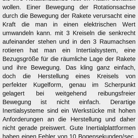
wollen. Einer Bewegung der Rotationsachse
durch die Bewegung der Rakete verursacht eine
Kraft die man in einen elektrischen Wert
umwandeln kann. mit 3 Kreiseln die senkrecht
aufeinander stehen und in den 3 Raumachsen
rotieren hat man ein Intertialsystem, eine
Bezugsgröße für die räumliche Lage der Rakete
und ihre Bewegung. Das kling ganz einfach,
doch die Herstellung eines Kreisels von
perfekter Kugelform, genau im Scherpunkt
gelagert bei weitgehend reibungsfreier
Bewegung ist nicht einfach. Derartige
Inertialsysteme sind ein Werkstücke mit hohen
Anforderungen an die Herstellung und daher
nicht gerade preiswert. Gute Inertialplattformen
haben einen Fehler von 10 Bogensekunden/sec.