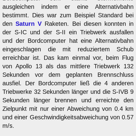
ausgleichen indem er eine Alternativbahn
bestimmt. Dies war zum Beispiel Standard bei
den
Saturn V
Raketen. Bei diesen konnten in
der S-IC und der S-II ein Triebwerk ausfallen
und der Bordcomputer hat eine Alternativbahn
eingeschlagen die mit reduziertem Schub
erreichbar ist. Das kam einmal vor, beim Flug
von Apollo 13 als das mittlere Triebwerk 132
Sekunden vor dem geplanten Brennschluss
ausfiel. Der Bordcomputer ließ die 4 anderen
Triebwerke 32 Sekunden länger und die S-IVB 9
Sekunden länger brennen und erreichte den
Zielpunkt mit nur einer Abweichung von 0.4 km
und einer Geschwindigkeitsabweichung von 0.57
m/s.