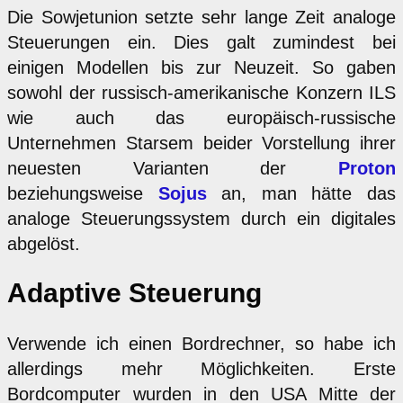
Die Sowjetunion setzte sehr lange Zeit analoge
Steuerungen ein. Dies galt zumindest bei
einigen Modellen bis zur Neuzeit. So gaben
sowohl der russisch-amerikanische Konzern ILS
wie auch das europäisch-russische
Unternehmen Starsem beider Vorstellung ihrer
neuesten Varianten der
Proton
beziehungsweise
Sojus
an, man hätte das
analoge Steuerungssystem durch ein digitales
abgelöst.
Adaptive Steuerung
Verwende ich einen Bordrechner, so habe ich
allerdings mehr Möglichkeiten. Erste
Bordcomputer wurden in den USA Mitte der