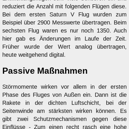
reduziert die Anzahl mit folgenden Flügen diese.
Bei dem ersten Saturn V Flug wurden zum
Beispiel über 2900 Messwerte übertragen. Beim
sechsten Flug waren es nur noch 1350. Auch
hier gab es Änderungen im Laufe der Zeit.
Früher wurde der Wert analog übertragen,
heute weitgehend digital.
Passive Maßnahmen
Störmomente wirken vor allem in der ersten
Phase des Fluges von Außen ein. Dann ist die
Rakete in der dichten Luftschicht, bei der
Seitenwinde am stärksten wirken können. Es
gibt zwei Schutzmechanismen gegen diese
Einflüsse - Zum einen recht rasch eine hohe