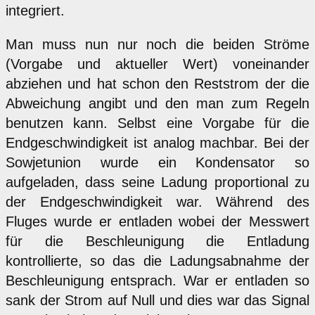
integriert.
Man muss nun nur noch die beiden Ströme
(Vorgabe und aktueller Wert) voneinander
abziehen und hat schon den Reststrom der die
Abweichung angibt und den man zum Regeln
benutzen kann. Selbst eine Vorgabe für die
Endgeschwindigkeit ist analog machbar. Bei der
Sowjetunion wurde ein Kondensator so
aufgeladen, dass seine Ladung proportional zu
der Endgeschwindigkeit war. Während des
Fluges wurde er entladen wobei der Messwert
für die Beschleunigung die Entladung
kontrollierte, so das die Ladungsabnahme der
Beschleunigung entsprach. War er entladen so
sank der Strom auf Null und dies war das Signal