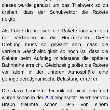
dieses wurde genutzt um das Triebwerk so zu
drehen, dass der Schubvektor die Rakete
neigte.
Als Folge drehte sich die Rakete langsam von
der Vertikalen in die Horizontalen. Diese
Drehung muss so gewählt sein, dass die
vertikale Geschwindigkeit so hoch ist, dass die
Rakete beim Aufstieg mindestens die spätere
Bahnhöhe erreicht. Gleichzeitig sollte die Rakete
vor allem in der unteren Atmosphäre eine
geringe aerodynamische Belastung erfahren.
Die dazu benutzte Technik ist nicht neu und
wurde schon in der
A-4
eingesetzt. Wernher von
Braun träumte schon 1943 von einem