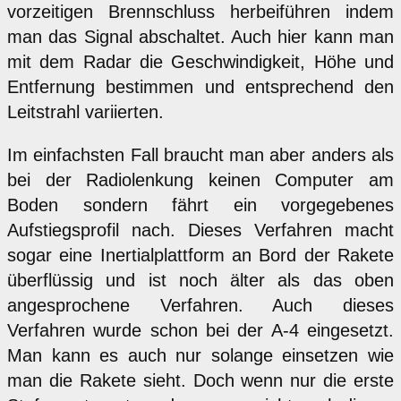
vorzeitigen Brennschluss herbeiführen indem
man das Signal abschaltet. Auch hier kann man
mit dem Radar die Geschwindigkeit, Höhe und
Entfernung bestimmen und entsprechend den
Leitstrahl variierten.
Im einfachsten Fall braucht man aber anders als
bei der Radiolenkung keinen Computer am
Boden sondern fährt ein vorgegebenes
Aufstiegsprofil nach. Dieses Verfahren macht
sogar eine Inertialplattform an Bord der Rakete
überflüssig und ist noch älter als das oben
angesprochene Verfahren. Auch dieses
Verfahren wurde schon bei der A-4 eingesetzt.
Man kann es auch nur solange einsetzen wie
man die Rakete sieht. Doch wenn nur die erste