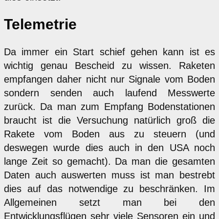
Telemetrie
Da immer ein Start schief gehen kann ist es
wichtig genau Bescheid zu wissen. Raketen
empfangen daher nicht nur Signale vom Boden
sondern senden auch laufend Messwerte
zurück. Da man zum Empfang Bodenstationen
braucht ist die Versuchung natürlich groß die
Rakete vom Boden aus zu steuern (und
deswegen wurde dies auch in den USA noch
lange Zeit so gemacht). Da man die gesamten
Daten auch auswerten muss ist man bestrebt
dies auf das notwendige zu beschränken. Im
Allgemeinen setzt man bei den
Entwicklungsflügen sehr viele Sensoren ein und