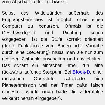
zum Abschalten der Triebwerke.
Selbst das Widerzünden außerhalb des
Empfangsbereiches ist möglich ohne einen
Computer zu benutzen. Oftmals ist die
Geschwindigkeit und Richtung schon
vorgegeben. Ist die Stufe korrekt orientiert
(durch Funksignale vom Boden oder Vorgabe
durch eine Steuerung) muss man sie nur zum
richtigen Zeitpunkt anschalten und ausschalten.
Das schafft ein einfacher Timer, d.h. eine
rückwärts laufende Stoppuhr. Bei
Block-D
, einer
russischen Oberstufe scheiterte eine
Planetenmission weil der Timer dafür falsch
eingestellt wurde (man hatte die Ziffernfolge
verkehrt herum eingegeben).