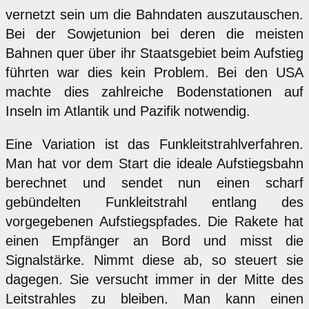
vernetzt sein um die Bahndaten auszutauschen.
Bei der Sowjetunion bei deren die meisten
Bahnen quer über ihr Staatsgebiet beim Aufstieg
führten war dies kein Problem. Bei den USA
machte dies zahlreiche Bodenstationen auf
Inseln im Atlantik und Pazifik notwendig.
Eine Variation ist das Funkleitstrahlverfahren.
Man hat vor dem Start die ideale Aufstiegsbahn
berechnet und sendet nun einen scharf
gebündelten Funkleitstrahl entlang des
vorgegebenen Aufstiegspfades. Die Rakete hat
einen Empfänger an Bord und misst die
Signalstärke. Nimmt diese ab, so steuert sie
dagegen. Sie versucht immer in der Mitte des
Leitstrahles zu bleiben. Man kann einen