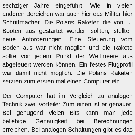
sechziger Jahre eingeführt. Wie in vielen
anderen Bereichen war auch hier das Militär hier
Schrittmacher. Die Polaris Raketen die von U-
Booten aus gestartet werden sollten, stellten
neue Anforderungen. Eine Steuerung vom
Boden aus war nicht möglich und die Rakete
sollte von jedem Punkt der Weltmeere aus
abgefeuert werden können. Ein festes Flugprofil
war damit nicht möglich. Die Polaris Raketen
setzten zum ersten mal einen Computer ein.
Der Computer hat im Vergleich zu analogen
Technik zwei Vorteile: Zum einen ist er genauer.
Bei genügend vielen Bits kann man jede
beliebige Genauigkeit bei Berechnungen
erreichen. Bei analogen Schaltungen gibt es das