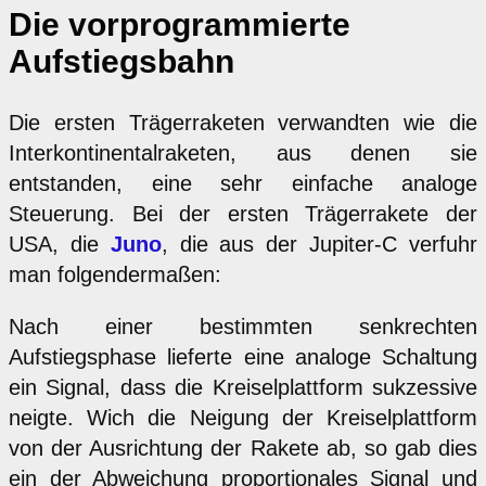
Die vorprogrammierte
Aufstiegsbahn
Die ersten Trägerraketen verwandten wie die
Interkontinentalraketen, aus denen sie
entstanden, eine sehr einfache analoge
Steuerung. Bei der ersten Trägerrakete der
USA, die
Juno
, die aus der Jupiter-C verfuhr
man folgendermaßen:
Nach einer bestimmten senkrechten
Aufstiegsphase lieferte eine analoge Schaltung
ein Signal, dass die Kreiselplattform sukzessive
neigte. Wich die Neigung der Kreiselplattform
von der Ausrichtung der Rakete ab, so gab dies
ein der Abweichung proportionales Signal und