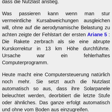
dass die Nutzlast anstieg.
Was passieren kann wenn man stur
vermeintliche Kursabweichungen ausgleichen
will, ohne auf die aerodynamische Belastung zu
achten zeigte der Fehlstart der ersten
Ariane 5
:
Die Rakete zerbrach als sie eine abrupte
Kurskorrektur in 13 km Höhe durchführte.
Ursache war ein fehlerhaftes
Computerprogramm.
Heute macht eine Computersteuerung natürlich
noch mehr. Sie setzt auch die Nutzlast
automatisch so aus, dass ihre Solarpanele
beleuchtet werden, deorbitiert die letzte Stufe
oder ähnliches. Das ganze erfolgt automatisch
und ohne vom Boden aus einzugreifen.