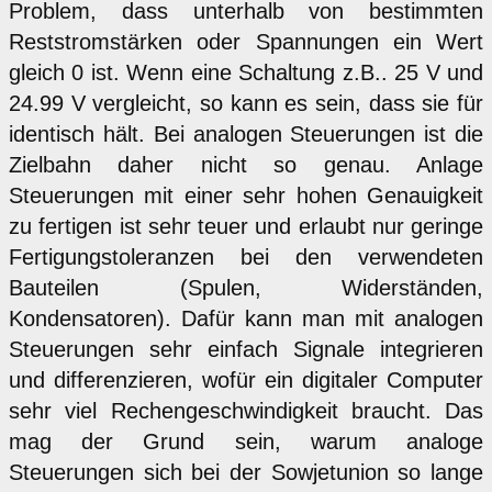
Problem, dass unterhalb von bestimmten
Reststromstärken oder Spannungen ein Wert
gleich 0 ist. Wenn eine Schaltung z.B.. 25 V und
24.99 V vergleicht, so kann es sein, dass sie für
identisch hält. Bei analogen Steuerungen ist die
Zielbahn daher nicht so genau. Anlage
Steuerungen mit einer sehr hohen Genauigkeit
zu fertigen ist sehr teuer und erlaubt nur geringe
Fertigungstoleranzen bei den verwendeten
Bauteilen (Spulen, Widerständen,
Kondensatoren). Dafür kann man mit analogen
Steuerungen sehr einfach Signale integrieren
und differenzieren, wofür ein digitaler Computer
sehr viel Rechengeschwindigkeit braucht. Das
mag der Grund sein, warum analoge
Steuerungen sich bei der Sowjetunion so lange