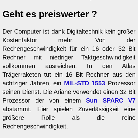
Geht es preiswerter ?
Der Computer ist dank Digitaltechnik kein großer
Kostenfaktor mehr. Von der
Rechengeschwindigkeit für ein 16 oder 32 Bit
Rechner mit niedriger Taktgeschwindigkeit
vollkommen ausreichen. In den Atlas
Trägerraketen tut ein 16 Bit Rechner aus den
achtziger Jahren, ein
MIL-STD 1553
Prozessor
seinen Dienst. Die Ariane verwendet einen 32 Bit
Prozessor der von einem
Sun SPARC V7
abstammt. Hier spielen Zuverlässigkeit eine
größere Rolle als die reine
Rechengeschwindigkeit.