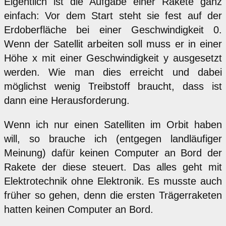
Eigentlich ist die Aufgabe einer Rakete ganz
einfach: Vor dem Start steht sie fest auf der
Erdoberfläche bei einer Geschwindigkeit 0.
Wenn der Satellit arbeiten soll muss er in einer
Höhe x mit einer Geschwindigkeit y ausgesetzt
werden. Wie man dies erreicht und dabei
möglichst wenig Treibstoff braucht, dass ist
dann eine Herausforderung.
Wenn ich nur einen Satelliten im Orbit haben
will, so brauche ich (entgegen landläufiger
Meinung) dafür keinen Computer an Bord der
Rakete der diese steuert. Das alles geht mit
Elektrotechnik ohne Elektronik. Es musste auch
früher so gehen, denn die ersten Trägerraketen
hatten keinen Computer an Bord.