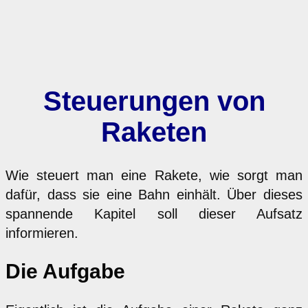
Steuerungen von
Raketen
Wie steuert man eine Rakete, wie sorgt man
dafür, dass sie eine Bahn einhält. Über dieses
spannende Kapitel soll dieser Aufsatz
informieren.
Die Aufgabe