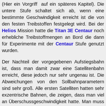
(Hier ein Vorgriff auf ein späteres Kapitel). Die
untere Stufe schaltet sich ab, wenn eine
bestimmte Geschwindigkeit erreicht ist die von
den festen Treibstoffen festgelegt wird. Bei der
Helios
Mission hatte die
Titan 3E Centaur
noch
erhebliche Treibstoffmengen an Bord die dann
für Experimente mit der
Centaur
Stufe genutzt
wurden.
Der Nachteil der vorgegebenen Aufstiegsbahn
ist, dass man damit zwar eine Satellitenbahn
erreicht, diese jedoch nur sehr ungenau ist. Die
Abweichungen von den Sollbahnparametern
sind sehr groß. Alle ersten Satelliten hatten sehr
exzentrische Bahnen, die zeigen, dass man viel
an Überschussgeschwindigkeit hatte. Man muss