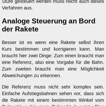
Stufe gesteuert werden muss reicht auch dieses
Verfahren aus.
Analoge Steuerung an Bord
der Rakete
Besser ist es wenn eine Rakete selbst ihren
Kurs bestimmen und korrigieren kann. Man
braucht hier zwei Dinge: Zum einen braucht man
eine Referenz, also eine Vorgabe für die Bahn.
Zum zweiten braucht man eine Möglichkeit
Abweichungen zu erkennen.
Die Referenz muss nicht sehr komplex sein.
Einfache Aufstiegsbahnen sehen vor, dass sich
die Rakete mit einem bestimmten Winkel vom