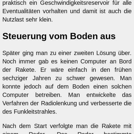
praktisch ein Geschwindigkeitsreservoir für alle
Eventualitäten vorhalten und damit ist auch die
Nutzlast sehr klein.
Steuerung vom Boden aus
Später ging man zu einer zweiten Lösung über.
Noch immer gab es keinen Computer an Bord
der Rakete. Er wäre einfach in den frühen
sechziger Jahren zu schwer gewesen. Man
konnte jedoch auf dem Boden einen solchen
Computer betreiben. Man entwickelte das
Verfahren der Radiolenkung und verbesserte die
des Funkleitstrahles.
Nach dem Start verfolgte man die Rakete mit