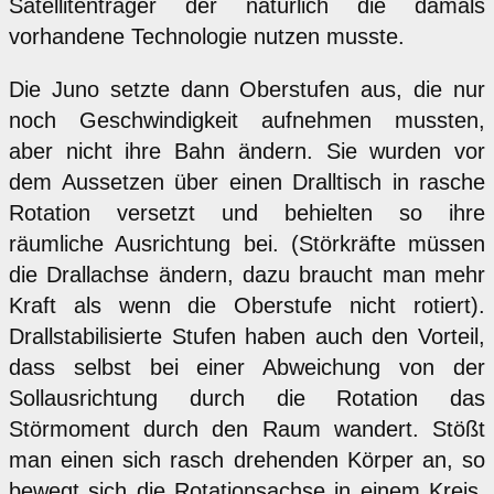
Satellitenträger der natürlich die damals
vorhandene Technologie nutzen musste.
Die Juno setzte dann Oberstufen aus, die nur
noch Geschwindigkeit aufnehmen mussten,
aber nicht ihre Bahn ändern. Sie wurden vor
dem Aussetzen über einen Dralltisch in rasche
Rotation versetzt und behielten so ihre
räumliche Ausrichtung bei. (Störkräfte müssen
die Drallachse ändern, dazu braucht man mehr
Kraft als wenn die Oberstufe nicht rotiert).
Drallstabilisierte Stufen haben auch den Vorteil,
dass selbst bei einer Abweichung von der
Sollausrichtung durch die Rotation das
Störmoment durch den Raum wandert. Stößt
man einen sich rasch drehenden Körper an, so
bewegt sich die Rotationsachse in einem Kreis.