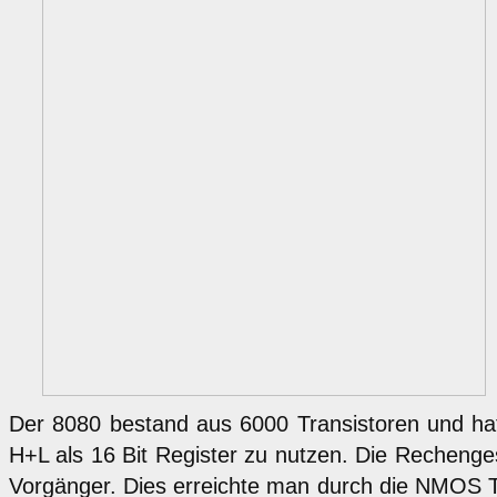
Der 8080 bestand aus 6000 Transistoren und hat
H+L als 16 Bit Register zu nutzen. Die Rechenges
Vorgänger. Dies erreichte man durch die NMOS T