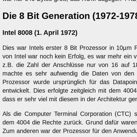
Die 8 Bit Generation (1972-197
Intel 8008 (1. April 1972)
Dies war Intels erster 8 Bit Prozessor in 10µm
von Intel war noch kein Erfolg, es war mehr ein 
z.B. die Zahl der Anschlüsse nur von 16 auf 1
machte es sehr aufwendig die Daten von den 
Prozessor wurde ursprünglich für das Datapoin
entwickelt. Dies erfolgte zeitgleich mit dem 400
dass er sehr viel mit diesem in der Architektur g
Als die Computer Terminal Corporation (CTC) s
dem 4004 die Rechte zurück. Grund dafür waren
Zum anderen war der Prozessor für den Anwendun