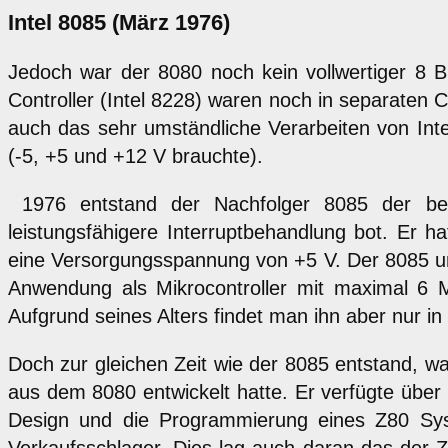
Intel 8085 (März 1976)
Jedoch war der 8080 noch kein vollwertiger 8 B
Controller (Intel 8228) waren noch in separaten 
auch das sehr umständliche Verarbeiten von In
(-5, +5 und +12 V brauchte).
1976 entstand der Nachfolger 8085 der bei
leistungsfähigere Interruptbehandlung bot. Er 
eine Versorgungsspannung von +5 V. Der 8085 um
Anwendung als Mikrocontroller mit maximal 6
Aufgrund seines Alters findet man ihn aber nur 
Doch zur gleichen Zeit wie der 8085 entstand, wa
aus dem 8080 entwickelt hatte. Er verfügte über
Design und die Programmierung eines Z80 Sys