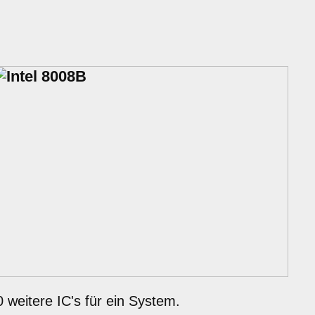
eitere IC's für ein System.